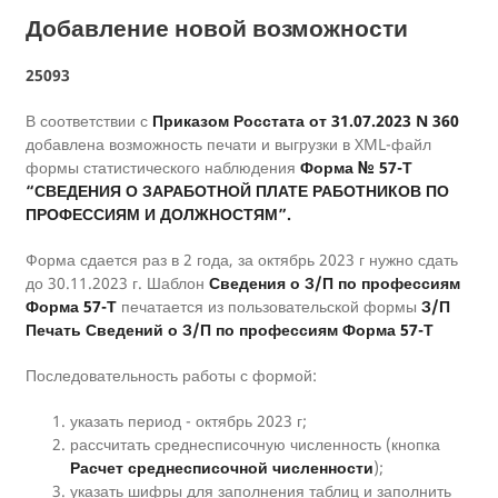
Добавление новой возможности
25093
В соответствии с
Приказом Росстата от 31.07.2023 N 360
добавлена возможность печати и выгрузки в XML-файл
формы статистического наблюдения
Форма № 57-Т
“СВЕДЕНИЯ О ЗАРАБОТНОЙ ПЛАТЕ РАБОТНИКОВ ПО
ПРОФЕССИЯМ И ДОЛЖНОСТЯМ”.
Форма сдается раз в 2 года, за октябрь 2023 г нужно сдать
до 30.11.2023 г. Шаблон
Сведения о З/П по профессиям
Форма 57-Т
печатается из пользовательской формы
З/П
Печать Сведений о З/П по профессиям Форма 57-Т
Последовательность работы с формой:
указать период - октябрь 2023 г;
рассчитать среднесписочную численность (кнопка
Расчет среднесписочной численности
);
указать шифры для заполнения таблиц и заполнить