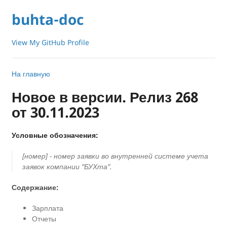
buhta-doc
View My GitHub Profile
На главную
Новое в версии. Релиз 268
от 30.11.2023
Условные обозначения:
[номер] - номер заявки во внутренней системе учета
заявок компании “БУХта”.
Содержание:
Зарплата
Отчеты