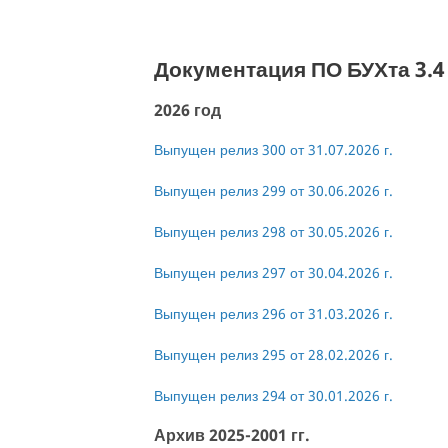
Документация ПО БУХта 3.4
2026 год
Выпущен релиз 300 от 31.07.2026 г.
Выпущен релиз 299 от 30.06.2026 г.
Выпущен релиз 298 от 30.05.2026 г.
Выпущен релиз 297 от 30.04.2026 г.
Выпущен релиз 296 от 31.03.2026 г.
Выпущен релиз 295 от 28.02.2026 г.
Выпущен релиз 294 от 30.01.2026 г.
Архив 2025-2001 гг.