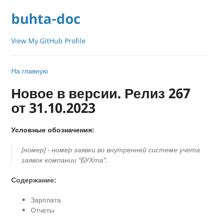
buhta-doc
View My GitHub Profile
На главную
Новое в версии. Релиз 267
от 31.10.2023
Условные обозначения:
[номер] - номер заявки во внутренней системе учета
заявок компании “БУХта”.
Содержание:
Зарплата
Отчеты