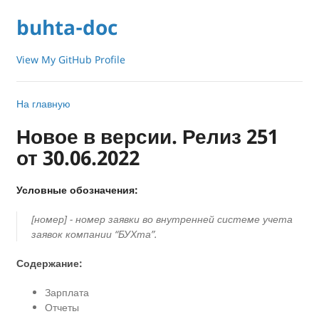
buhta-doc
View My GitHub Profile
На главную
Новое в версии. Релиз 251
от 30.06.2022
Условные обозначения:
[номер] - номер заявки во внутренней системе учета
заявок компании “БУХта”.
Содержание:
Зарплата
Отчеты