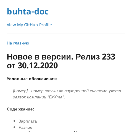
buhta-doc
View My GitHub Profile
На главную
Новое в версии. Релиз 233
от 30.12.2020
Условные обозначения:
[номер] - номер заявки во внутренней системе учета
заявок компании “БУХта”.
Содержание:
Зарплата
Разное