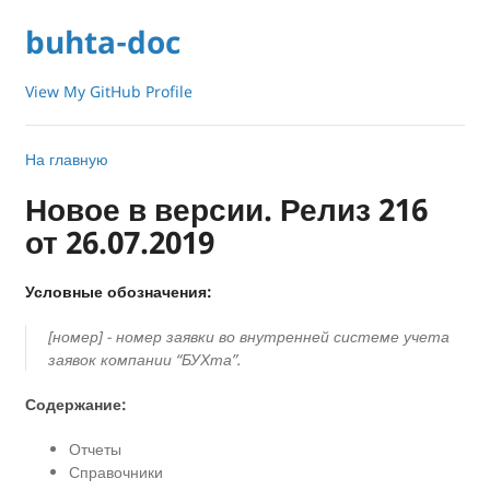
buhta-doc
View My GitHub Profile
На главную
Новое в версии. Релиз 216
от 26.07.2019
Условные обозначения:
[номер] - номер заявки во внутренней системе учета
заявок компании “БУХта”.
Содержание:
Отчеты
Справочники