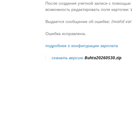
После создания учетной записи с помощью
возможность редактировать поля карточки: 
Выдается сообщение об ошибке:
Invalid var
Ошибка исправлена.
подробнее о конфигурации зарплата
скачать версию
Buhta20260530.zip