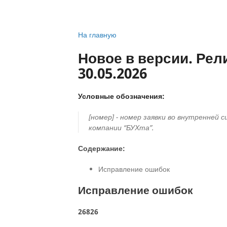
На главную
Новое в версии. Рели
30.05.2026
Условные обозначения:
[номер] - номер заявки во внутренней 
компании “БУХта”.
Содержание:
Исправление ошибок
Исправление ошибок
26826