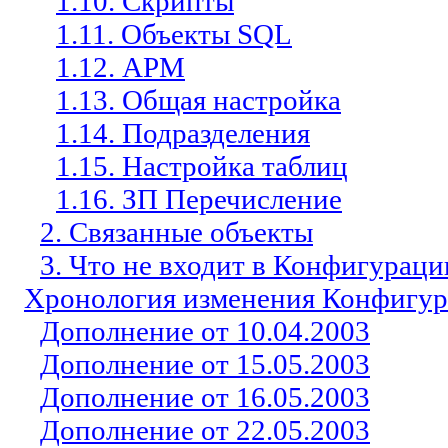
1.10. Скрипты
1.11. Объекты SQL
1.12. АРМ
1.13. Общая настройка
1.14. Подразделения
1.15. Настройка таблиц
1.16. ЗП Перечисление
2. Связанные объекты
3. Что не входит в Конфигурац
Хронология изменения Конфигу
Дополнение от 10.04.2003
Дополнение от 15.05.2003
Дополнение от 16.05.2003
Дополнение от 22.05.2003