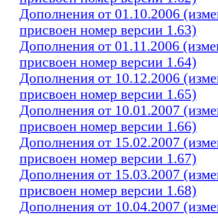
Дополнения от 01.10.2006 (изм
присвоен номер версии 1.63)
Дополнения от 01.11.2006 (изм
присвоен номер версии 1.64)
Дополнения от 10.12.2006 (изм
присвоен номер версии 1.65)
Дополнения от 10.01.2007 (изм
присвоен номер версии 1.66)
Дополнения от 15.02.2007 (изм
присвоен номер версии 1.67)
Дополнения от 15.03.2007 (изм
присвоен номер версии 1.68)
Дополнения от 10.04.2007 (изм