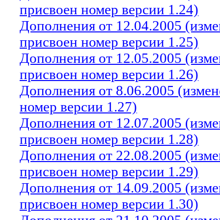
присвоен номер версии 1.24)
Дополнения от 12.04.2005 (изм
присвоен номер версии 1.25)
Дополнения от 12.05.2005 (изм
присвоен номер версии 1.26)
Дополнения от 8.06.2005 (изме
номер версии 1.27)
Дополнения от 12.07.2005 (изм
присвоен номер версии 1.28)
Дополнения от 22.08.2005 (изм
присвоен номер версии 1.29)
Дополнения от 14.09.2005 (изм
присвоен номер версии 1.30)