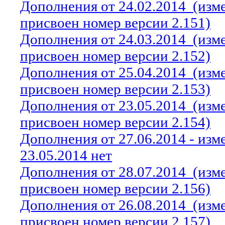
Дополнения от 24.02.2014
(изм
присвоен номер версии 2.151)
Дополнения от 24.03.2014
(изм
присвоен номер версии 2.152)
Дополнения от 25.04.2014
(изм
присвоен номер версии 2.153)
Дополнения от 23.05.2014
(изм
присвоен номер версии 2.154)
Дополнения от 27.06.2014 - из
23.05.2014 нет
Дополнения от 28.07.2014
(изм
присвоен номер версии 2.156)
Дополнения от 26.08.2014
(изм
присвоен номер версии 2.157)