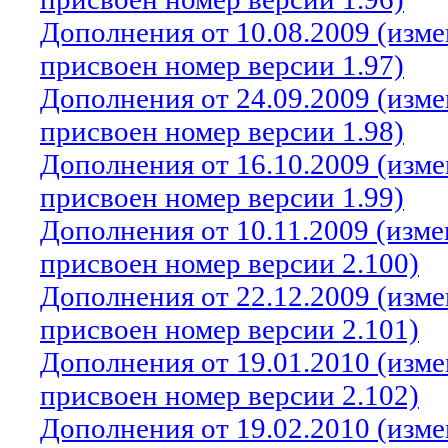
Дополнения от 10.08.2009 (изм
присвоен номер версии 1.97)
Дополнения от 24.09.2009 (изм
присвоен номер версии 1.98)
Дополнения от 16.10.2009 (изм
присвоен номер версии 1.99)
Дополнения от 10.11.2009 (изм
присвоен номер версии 2.100)
Дополнения от 22.12.2009 (изм
присвоен номер версии 2.101)
Дополнения от 19.01.2010 (изм
присвоен номер версии 2.102)
Дополнения от 19.02.2010 (изм