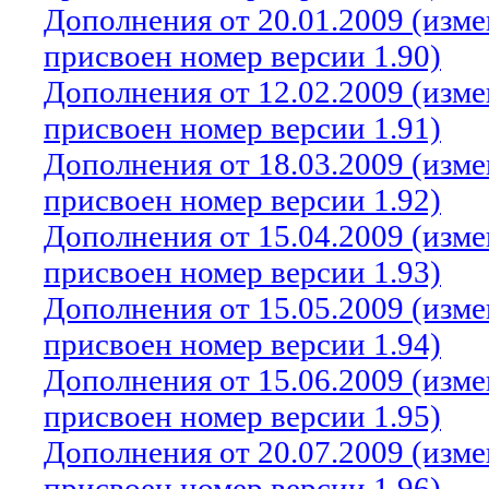
Дополнения от 20.01.2009 (изм
присвоен номер версии 1.90)
Дополнения от 12.02.2009 (изм
присвоен номер версии 1.91)
Дополнения от 18.03.2009 (изм
присвоен номер версии 1.92)
Дополнения от 15.04.2009 (изм
присвоен номер версии 1.93)
Дополнения от 15.05.2009 (изм
присвоен номер версии 1.94)
Дополнения от 15.06.2009 (изм
присвоен номер версии 1.95)
Дополнения от 20.07.2009 (изм
присвоен номер версии 1.96)