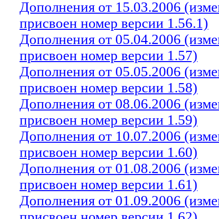
Дополнения от 15.03.2006 (изм
присвоен номер версии 1.56.1)
Дополнения от 05.04.2006 (изм
присвоен номер версии 1.57)
Дополнения от 05.05.2006 (изм
присвоен номер версии 1.58)
Дополнения от 08.06.2006 (изм
присвоен номер версии 1.59)
Дополнения от 10.07.2006 (изм
присвоен номер версии 1.60)
Дополнения от 01.08.2006 (изм
присвоен номер версии 1.61)
Дополнения от 01.09.2006 (изм
присвоен номер версии 1.62)