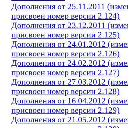
Дополнения от 25.11.2011 (изм
присвоен номер версии 2.124)
Дополнения от 23.12.2011 (изм
присвоен номер версии 2.125)
Дополнения от 24.01.2012 (изм
присвоен номер версии 2.126)
Дополнения от 24.02.2012 (изм
присвоен номер версии 2.127)
Дополнения от 27.03.2012 (изм
присвоен номер версии 2.128)
Дополнения от 16.04.2012 (изм
присвоен номер версии 2.129)
Дополнения от 21.05.2012 (изм