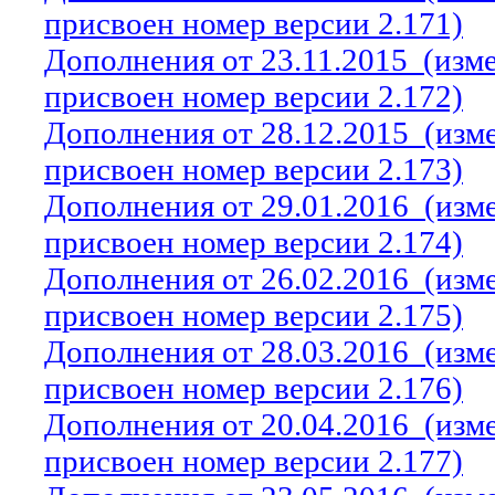
присвоен номер версии 2.171)
Дополнения от 23.11.2015
(изм
присвоен номер версии 2.172)
Дополнения от 28.12.2015
(изм
присвоен номер версии 2.173)
Дополнения от 29.01.2016
(изм
присвоен номер версии 2.174)
Дополнения от 26.02.2016
(изм
присвоен номер версии 2.175)
Дополнения от 28.03.2016
(изм
присвоен номер версии 2.176)
Дополнения от 20.04.2016
(изм
присвоен номер версии 2.177)