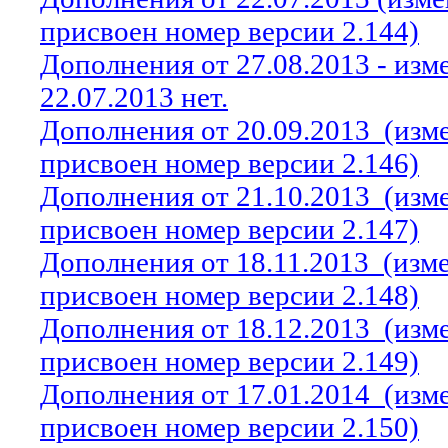
присвоен номер версии 2.144)
Дополнения от 27.08.2013 - из
22.07.2013 нет.
Дополнения от 20.09.2013
(изм
присвоен номер версии 2.146)
Дополнения от 21.10.2013
(изм
присвоен номер версии 2.147)
Дополнения от 18.11.2013
(изм
присвоен номер версии 2.148)
Дополнения от 18.12.2013
(изм
присвоен номер версии 2.149)
Дополнения от 17.01.2014
(изм
присвоен номер версии 2.150)