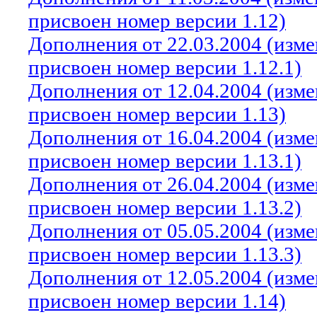
присвоен номер версии 1.12)
Дополнения от 22.03.2004 (изм
присвоен номер версии 1.12.1)
Дополнения от 12.04.2004 (изм
присвоен номер версии 1.13)
Дополнения от 16.04.2004 (изм
присвоен номер версии 1.13.1)
Дополнения от 26.04.2004 (изм
присвоен номер версии 1.13.2)
Дополнения от 05.05.2004 (изм
присвоен номер версии 1.13.3)
Дополнения от 12.05.2004 (изм
присвоен номер версии 1.14)