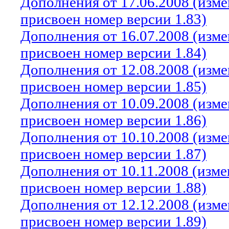
Дополнения от 17.06.2008 (изм
присвоен номер версии 1.83)
Дополнения от 16.07.2008 (изм
присвоен номер версии 1.84)
Дополнения от 12.08.2008 (изм
присвоен номер версии 1.85)
Дополнения от 10.09.2008 (изм
присвоен номер версии 1.86)
Дополнения от 10.10.2008 (изм
присвоен номер версии 1.87)
Дополнения от 10.11.2008 (изм
присвоен номер версии 1.88)
Дополнения от 12.12.2008 (изм
присвоен номер версии 1.89)