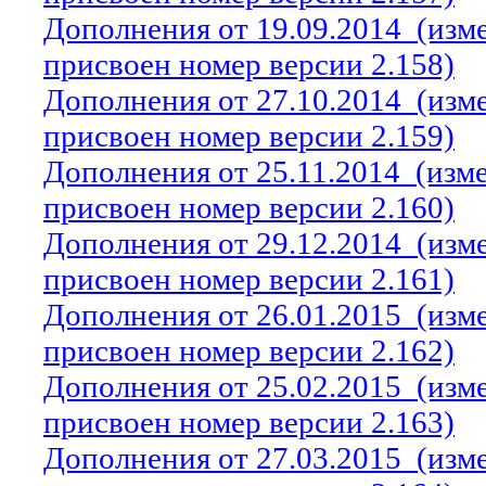
Дополнения от 19.09.2014
(изм
присвоен номер версии 2.158)
Дополнения от 27.10.2014
(изм
присвоен номер версии 2.159)
Дополнения от 25.11.2014
(изм
присвоен номер версии 2.160)
Дополнения от 29.12.2014
(изм
присвоен номер версии 2.161)
Дополнения от 26.01.2015
(изм
присвоен номер версии 2.162)
Дополнения от 25.02.2015
(изм
присвоен номер версии 2.163)
Дополнения от 27.03.2015
(изм