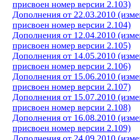
присвоен номер версии 2.103)
Дополнения от 22.03.2010 (изм
присвоен номер версии 2.104)
Дополнения от 12.04.2010 (изм
присвоен номер версии 2.105)
Дополнения от 14.05.2010 (изм
присвоен номер версии 2.106)
Дополнения от 15.06.2010 (изм
присвоен номер версии 2.107)
Дополнения от 15.07.2010 (изм
присвоен номер версии 2.108)
Дополнения от 16.08.2010 (изм
присвоен номер версии 2.109)
Дополнения от 24.09.2010 (изм