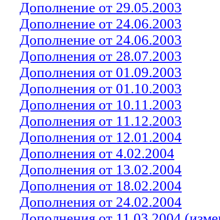
Дополнение от 29.05.2003
Дополнение от 24.06.2003
Дополнение от 24.06.2003
Дополнения от 28.07.2003
Дополнения от 01.09.2003
Дополнения от 01.10.2003
Дополнения от 10.1
1
.2003
Дополнения от 1
1
.1
2
.200
3
Дополнения от 12.01.2004
Дополнения от 4.02.2004
Дополнения от 13.02.2004
Дополнения от 18.02.2004
Дополнения от 24.02.2004
Дополнения от
11
.0
3
.2004 (изм