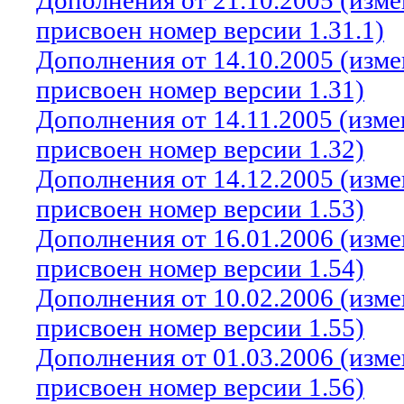
Дополнения от 21.10.2005 (изм
присвоен номер версии 1.31.1)
Дополнения от 14.10.2005 (изм
присвоен номер версии 1.31)
Дополнения от 14.11.2005 (изм
присвоен номер версии 1.32)
Дополнения от 14.12.2005 (изм
присвоен номер версии 1.53)
Дополнения от 16.01.2006 (изм
присвоен номер версии 1.54)
Дополнения от 10.02.2006 (изм
присвоен номер версии 1.55)
Дополнения от 01.03.2006 (изм
присвоен номер версии 1.56)