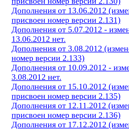
присвоен номер версии 2.130)
Дополнения от 13.06.2012 (изм
присвоен номер версии 2.131)
Дополнения от 5.07.2012 - изм
13.06.2012 нет.
Дополнения от 3.08.2012 (изме
номер версии 2.133)
Дополнения от 10.09.2012 - из
3.08.2012 нет.
Дополнения от 15.10.2012 (изм
присвоен номер версии 2.135)
Дополнения от 12.11.2012 (изм
присвоен номер версии 2.136)
Дополнения от 17.12.2012 (изм