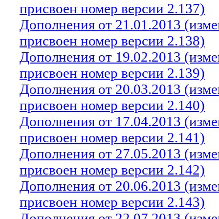
присвоен номер версии 2.137)
Дополнения от 21.01.2013 (изм
присвоен номер версии 2.138)
Дополнения от 19.02.2013 (изм
присвоен номер версии 2.139)
Дополнения от 20.03.2013 (изм
присвоен номер версии 2.140)
Дополнения от 17.04.2013 (изм
присвоен номер версии 2.141)
Дополнения от 27.05.2013 (изм
присвоен номер версии 2.142)
Дополнения от 20.06.2013 (изм
присвоен номер версии 2.143)
Дополнения от 22.07.2013 (изм