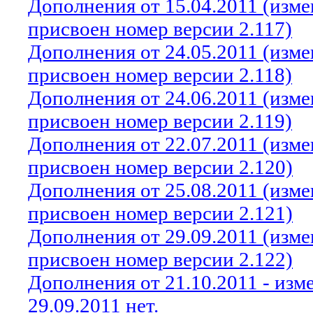
Дополнения от 15.04.2011 (изм
присвоен номер версии 2.117)
Дополнения от 24.05.2011 (изм
присвоен номер версии 2.118)
Дополнения от 24.06.2011 (изм
присвоен номер версии 2.119)
Дополнения от 22.07.2011 (изм
присвоен номер версии 2.120)
Дополнения от 25.08.2011 (изм
присвоен номер версии 2.121)
Дополнения от 29.09.2011 (изм
присвоен номер версии 2.122)
Дополнения от 21.10.2011 - из
29.09.2011 нет.