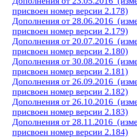
Дополнения от 23.05.2016
(изм
присвоен номер версии 2.178)
Дополнения от 28.06.2016
(изм
присвоен номер версии 2.179)
Дополнения от 20.07.2016
(изм
присвоен номер версии 2.180)
Дополнения от 30.08.2016
(изм
присвоен номер версии 2.181)
Дополнения от 26.09.2016
(изм
присвоен номер версии 2.182)
Дополнения от 26.10.2016
(изм
присвоен номер версии 2.183)
Дополнения от 28.11.2016
(изм
присвоен номер версии 2.184)