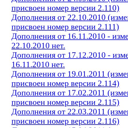
присвоен номер версии 2.110)
Дополнения от 22.10.2010 (изм
присвоен номер версии 2.111)
Дополнения от 16.11.2010 - из
22.10.2010 нет.
Дополнения от 17.12.2010 - из
16.11.2010 нет.
Дополнения от 19.01.2011 (изм
присвоен номер версии 2.114)
Дополнения от 17.02.2011 (изм
присвоен номер версии 2.115)
Дополнения от 22.03.2011 (изм
присвоен номер версии 2.116)