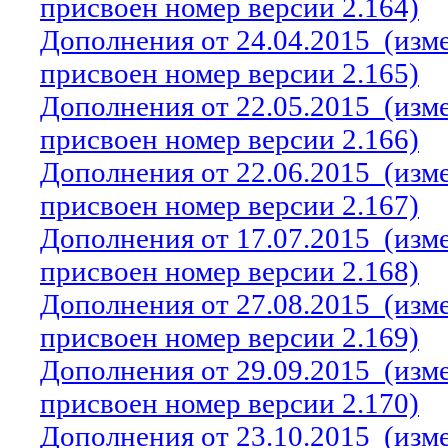
присвоен номер версии 2.164)
Дополнения от 24.04.2015
(изм
присвоен номер версии 2.165)
Дополнения от 22.05.2015
(изм
присвоен номер версии 2.166)
Дополнения от 22.06.2015
(изм
присвоен номер версии 2.167)
Дополнения от 17.07.2015
(изм
присвоен номер версии 2.168)
Дополнения от 27.08.2015
(изм
присвоен номер версии 2.169)
Дополнения от 29.09.2015
(изм
присвоен номер версии 2.170)
Дополнения от 23.10.2015
(изм