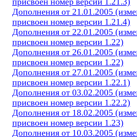
присвоен номер версии 1.21.3)
Дополнения от 21.01.2005 (изм
присвоен номер версии 1.21.4)
Дополнения от 22.01.2005 (изм
присвоен номер версии 1.22)
Дополнения от 26.01.2005 (изм
присвоен номер версии 1.22)
Дополнения от 27.01.2005 (изм
присвоен номер версии 1.22.1)
Дополнения от 03.02.2005 (изм
присвоен номер версии 1.22.2)
Дополнения от 18.02.2005 (изм
присвоен номер версии 1.23)
Дополнения от 10.03.2005 (изм