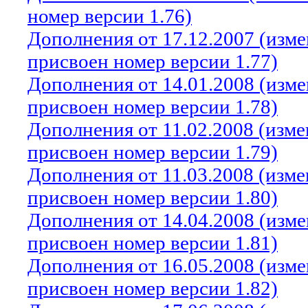
номер версии 1.76)
Дополнения от 17.12.2007 (изм
присвоен номер версии 1.77)
Дополнения от 14.01.2008 (изм
присвоен номер версии 1.78)
Дополнения от 11.02.2008 (изм
присвоен номер версии 1.79)
Дополнения от 11.03.2008 (изм
присвоен номер версии 1.80)
Дополнения от 14.04.2008 (изм
присвоен номер версии 1.81)
Дополнения от 16.05.2008 (изм
присвоен номер версии 1.82)