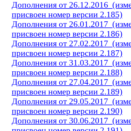
Дополнения от 26.12.2016
(изм
присвоен номер версии 2.185)
Дополнения от 26.01.2017
(изм
присвоен номер версии 2.186)
Дополнения от 27.02.2017
(изм
присвоен номер версии 2.187)
Дополнения от 31.03.2017
(изм
присвоен номер версии 2.188)
Дополнения от 27.04.2017
(изм
присвоен номер версии 2.189)
Дополнения от 29.05.2017
(изм
присвоен номер версии 2.190)
Дополнения от 30.06.2017
(изм
присвоен номер версии 2.191)