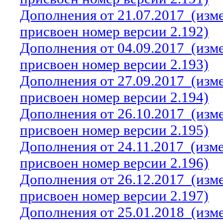
Дополнения от 21.07.2017
(изм
присвоен номер версии 2.192)
Дополнения от 04.09.2017
(изм
присвоен номер версии 2.193)
Дополнения от 27.09.2017
(изм
присвоен номер версии 2.194)
Дополнения от 26.10.2017
(изм
присвоен номер версии 2.195)
Дополнения от 24.11.2017
(изм
присвоен номер версии 2.196)
Дополнения от 26.12.2017
(изм
присвоен номер версии 2.197)
Дополнения от 25.01.2018
(изм