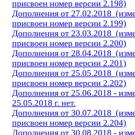
присвоен номер версии 2.198)
Дополнения от 27.02.2018
(изм
присвоен номер версии 2.199)
Дополнения от 23.03.2018
(изм
присвоен номер версии 2.200)
Дополнения от 28.04.2018
(изм
присвоен номер версии 2.201)
Дополнения от 25.05.2018
(изм
присвоен номер версии 2.202)
Дополнения от 25.06.2018 - из
25.05.2018 г. нет.
Дополнения от 30.07.2018
(изм
присвоен номер версии 2.204)
Дополнения от 30.08.2018 - из