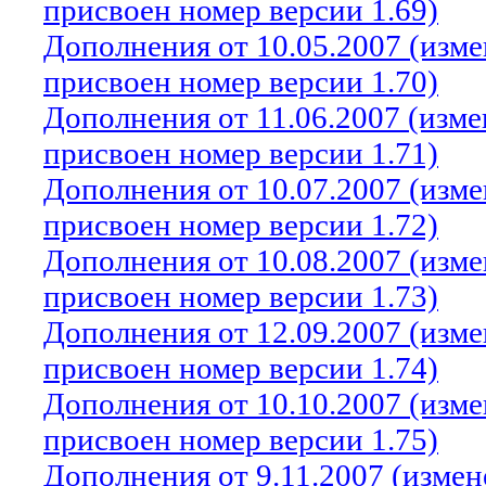
присвоен номер версии 1.69)
Дополнения от 10.05.2007 (изм
присвоен номер версии 1.70)
Дополнения от 11.06.2007 (изм
присвоен номер версии 1.71)
Дополнения от 10.07.2007 (изм
присвоен номер версии 1.72)
Дополнения от 10.08.2007 (изм
присвоен номер версии 1.73)
Дополнения от 12.09.2007 (изм
присвоен номер версии 1.74)
Дополнения от 10.10.2007 (изм
присвоен номер версии 1.75)
Дополнения от 9.11.2007 (изме