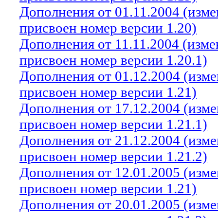
Дополнения от 01.11.2004 (изм
присвоен номер версии 1.20)
Дополнения от 11.11.2004 (изм
присвоен номер версии 1.20.1)
Дополнения от 01.12.2004 (изм
присвоен номер версии 1.21)
Дополнения от 17.12.2004 (изм
присвоен номер версии 1.21.1)
Дополнения от 21.12.2004 (изм
присвоен номер версии 1.21.2)
Дополнения от 12.01.2005 (изм
присвоен номер версии 1.21)
Дополнения от 20.01.2005 (изм