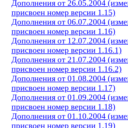
Дополнения от 26.05.2004 (изм
присвоен номер версии 1.15)
Дополнения от 06.07.2004 (изм
присвоен номер версии 1.16)
Дополнения от 12.07.2004 (изм
присвоен номер версии 1.16.1)
Дополнения от 21.07.2004 (изм
присвоен номер версии 1.16.2)
Дополнения от 01.08.2004 (изм
присвоен номер версии 1.17)
Дополнения от 01.09.2004 (изм
присвоен номер версии 1.18)
Дополнения от 01.10.2004 (изм
присвоен номер версии 1.19)