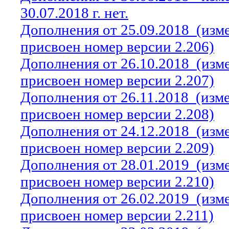
30.07.2018 г. нет.
Дополнения от 25.09.2018
(изм
присвоен номер версии 2.206)
Дополнения от 26.10.2018
(изм
присвоен номер версии 2.207)
Дополнения от 26.11.2018
(изм
присвоен номер версии 2.208)
Дополнения от 24.12.2018
(изм
присвоен номер версии 2.209)
Дополнения от 28.01.2019
(изм
присвоен номер версии 2.210)
Дополнения от 26.02.2019
(изм
присвоен номер версии 2.211)