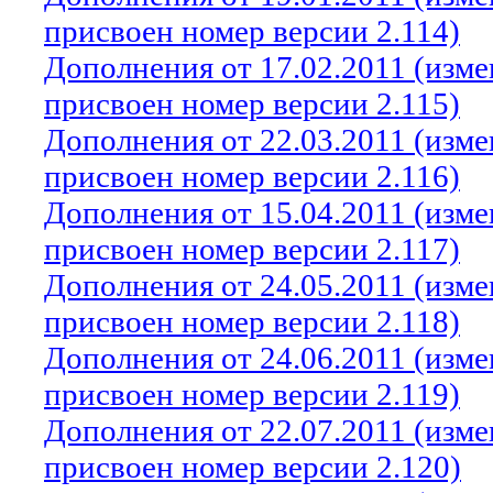
присвоен номер версии 2.114)
Дополнения от 17.02.2011 (изм
присвоен номер версии 2.115)
Дополнения от 22.03.2011 (изм
присвоен номер версии 2.116)
Дополнения от 15.04.2011 (изм
присвоен номер версии 2.117)
Дополнения от 24.05.2011 (изм
присвоен номер версии 2.118)
Дополнения от 24.06.2011 (изм
присвоен номер версии 2.119)
Дополнения от 22.07.2011 (изм
присвоен номер версии 2.120)