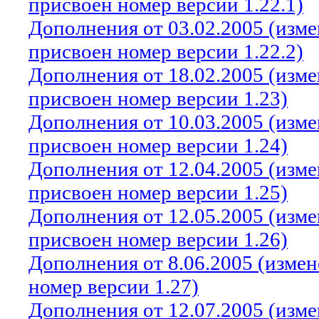
присвоен номер версии 1.22.1)
Дополнения от 03.02.2005 (изм
присвоен номер версии 1.22.2)
Дополнения от 18.02.2005 (изм
присвоен номер версии 1.23)
Дополнения от 10.03.2005 (изм
присвоен номер версии 1.24)
Дополнения от 12.04.2005 (изм
присвоен номер версии 1.25)
Дополнения от 12.05.2005 (изм
присвоен номер версии 1.26)
Дополнения от 8.06.2005 (изме
номер версии 1.27)
Дополнения от 12.07.2005 (изм