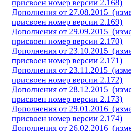
присвоен номер версии 2.168)
Дополнения от 27.08.2015
(изм
присвоен номер версии 2.169)
Дополнения от 29.09.2015
(изм
присвоен номер версии 2.170)
Дополнения от 23.10.2015
(изм
присвоен номер версии 2.171)
Дополнения от 23.11.2015
(изм
присвоен номер версии 2.172)
Дополнения от 28.12.2015
(изм
присвоен номер версии 2.173)
Дополнения от 29.01.2016
(изм
присвоен номер версии 2.174)
Дополнения от 26.02.2016
(изм