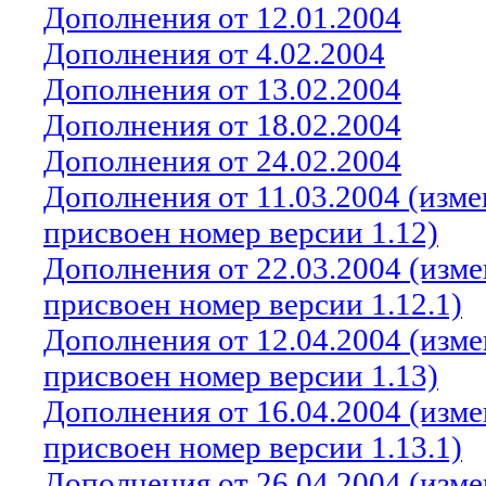
Дополнения от 12.01.2004
Дополнения от 4.02.2004
Дополнения от 13.02.2004
Дополнения от 18.02.2004
Дополнения от 24.02.2004
Дополнения от
11
.0
3
.2004 (изм
присвоен номер версии 1.12)
Дополнения от 22.03.2004 (изм
присвоен номер версии 1.12.1)
Дополнения от 12.04.2004 (изм
присвоен номер версии 1.13)
Дополнения от 16.04.2004 (изм
присвоен номер версии 1.13.1)
Дополнения от 26.04.2004 (изм