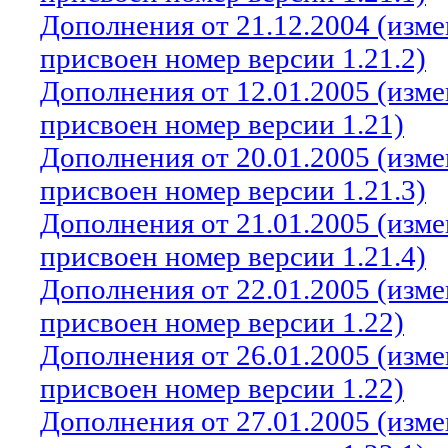
Дополнения от 21.12.2004 (изм
присвоен номер версии 1.21.2)
Дополнения от 12.01.2005 (изм
присвоен номер версии 1.21)
Дополнения от 20.01.2005 (изм
присвоен номер версии 1.21.3)
Дополнения от 21.01.2005 (изм
присвоен номер версии 1.21.4)
Дополнения от 22.01.2005 (изм
присвоен номер версии 1.22)
Дополнения от 26.01.2005 (изм
присвоен номер версии 1.22)
Дополнения от 27.01.2005 (изм