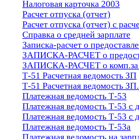
Налоговая карточка 2003
Расчет отпуска (отчет)
Расчет отпуска (отчет) с рас
Справка о средней зарплате
Записка-расчет о предоставле
ЗАПИСКА-РАСЧЕТ о предост.
ЗАПИСКА-РАСЧЕТ о комп.за о
Т-51 Расчетная ведомость ЗП
Т-51 Расчетная ведомость ЗП
Платежная ведомость Т-53
Платежная ведомость Т-53 с 
Платежная ведомость Т-53 с 
Платежная ведомость Т-53а
Платежная ведомость на зарп