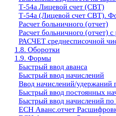
Т-54а Лицевой счет (СВТ)
Т-54а (Лицевой счет СВТ). Ф
Расчет больничного (отчет)
Расчет больничного (отчет) с
РАСЧЕТ среднесписочной чи
1.8. Оборотки
1.9. Формы
Быстрый ввод аванса
Быстрый ввод начислений
Ввод начислений/удержаний 
Быстрый ввод постоянных на
Быстрый ввод начислений по
ЕСН Аванс.отчет Расшифров