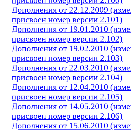
присвоен номер версии 2.100)
Дополнения от 22.12.2009 (изм
присвоен номер версии 2.101)
Дополнения от 19.01.2010 (изм
присвоен номер версии 2.102)
Дополнения от 19.02.2010 (изм
присвоен номер версии 2.103)
Дополнения от 22.03.2010 (изм
присвоен номер версии 2.104)
Дополнения от 12.04.2010 (изм
присвоен номер версии 2.105)
Дополнения от 14.05.2010 (изм
присвоен номер версии 2.106)
Дополнения от 15.06.2010 (изм