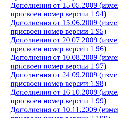
Дополнения от 15.05.2009 (изм
присвоен номер версии 1.94)
Дополнения от 15.06.2009 (изм
присвоен номер версии 1.95)
Дополнения от 20.07.2009 (изм
присвоен номер версии 1.96)
Дополнения от 10.08.2009 (изм
присвоен номер версии 1.97)
Дополнения от 24.09.2009 (изм
присвоен номер версии 1.98)
Дополнения от 16.10.2009 (изм
присвоен номер версии 1.99)
Дополнения от 10.11.2009 (изм