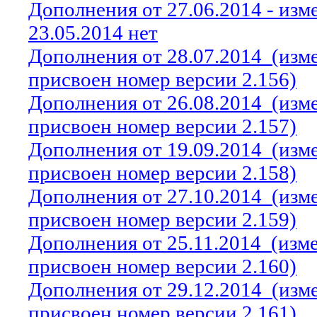
Дополнения от 27.06.2014 - из
23.05.2014 нет
Дополнения от 28.07.2014
(изм
присвоен номер версии 2.156)
Дополнения от 26.08.2014
(изм
присвоен номер версии 2.157)
Дополнения от 19.09.2014
(изм
присвоен номер версии 2.158)
Дополнения от 27.10.2014
(изм
присвоен номер версии 2.159)
Дополнения от 25.11.2014
(изм
присвоен номер версии 2.160)
Дополнения от 29.12.2014
(изм
присвоен номер версии 2.161)