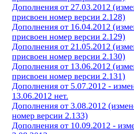
Дополнения от 27.03.2012 (изм
присвоен номер версии 2.128)
Дополнения от 16.04.2012 (изм
присвоен номер версии 2.129)
Дополнения от 21.05.2012 (изм
присвоен номер версии 2.130)
Дополнения от 13.06.2012 (изм
присвоен номер версии 2.131)
Дополнения от 5.07.2012 - изм
13.06.2012 нет.
Дополнения от 3.08.2012 (изме
номер версии 2.133)
Дополнения от 10.09.2012 - из