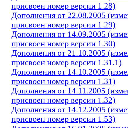
присвоен номер версии 1.28)
Дополнения от 22.08.2005 (изм
присвоен номер версии 1.29)
Дополнения от 14.09.2005 (изм
присвоен номер версии 1.30)
Дополнения от 21.10.2005 (изм
присвоен номер версии 1.31.1)
Дополнения от 14.10.2005 (изм
присвоен номер версии 1.31)
Дополнения от 14.11.2005 (изм
присвоен номер версии 1.32)
Дополнения от 14.12.2005 (изм
присвоен номер версии 1.53)