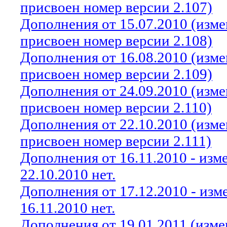
присвоен номер версии 2.107)
Дополнения от 15.07.2010 (изм
присвоен номер версии 2.108)
Дополнения от 16.08.2010 (изм
присвоен номер версии 2.109)
Дополнения от 24.09.2010 (изм
присвоен номер версии 2.110)
Дополнения от 22.10.2010 (изм
присвоен номер версии 2.111)
Дополнения от 16.11.2010 - из
22.10.2010 нет.
Дополнения от 17.12.2010 - из
16.11.2010 нет.
Дополнения от 19.01.2011 (изм