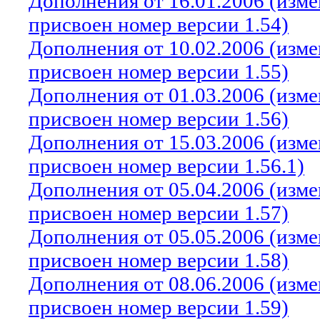
Дополнения от 16.01.2006 (изм
присвоен номер версии 1.54)
Дополнения от 10.02.2006 (изм
присвоен номер версии 1.55)
Дополнения от 01.03.2006 (изм
присвоен номер версии 1.56)
Дополнения от 15.03.2006 (изм
присвоен номер версии 1.56.1)
Дополнения от 05.04.2006 (изм
присвоен номер версии 1.57)
Дополнения от 05.05.2006 (изм
присвоен номер версии 1.58)
Дополнения от 08.06.2006 (изм
присвоен номер версии 1.59)