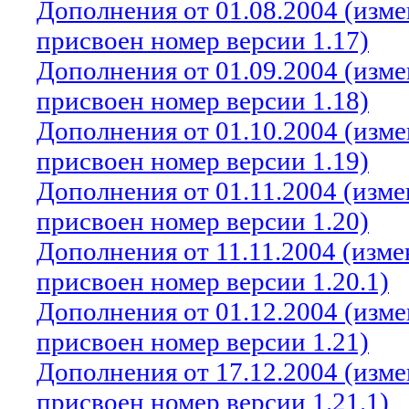
Дополнения от 01.08.2004 (изм
присвоен номер версии 1.17)
Дополнения от 01.09.2004 (изм
присвоен номер версии 1.18)
Дополнения от 01.10.2004 (изм
присвоен номер версии 1.19)
Дополнения от 01.11.2004 (изм
присвоен номер версии 1.20)
Дополнения от 11.11.2004 (изм
присвоен номер версии 1.20.1)
Дополнения от 01.12.2004 (изм
присвоен номер версии 1.21)
Дополнения от 17.12.2004 (изм
присвоен номер версии 1.21.1)