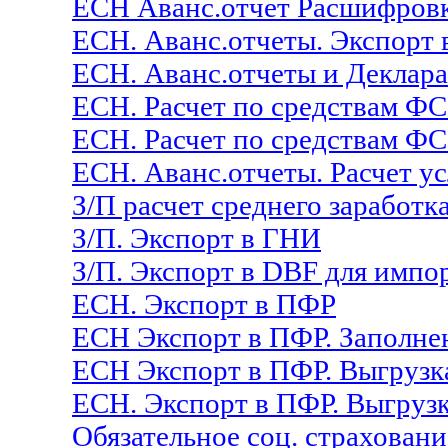
ЕСН Аванс.отчет Расшифровк
ЕСН. Аванс.отчеты. Экспорт 
ЕСН. Аванс.отчеты и Деклар
ЕСН. Расчет по средствам ФС
ЕСН. Расчет по средствам Ф
ЕСН. Аванс.отчеты. Расчет у
З/П расчет среднего заработк
З/П. Экспорт в ГНИ
З/П. Экспорт в DBF для импо
ЕСН. Экспорт в ПФР
ЕСН Экспорт в ПФР. Заполне
ЕСН Экспорт в ПФР. Выгрузк
ЕСН. Экспорт в ПФР. Выгруз
Обязательное соц. страховани