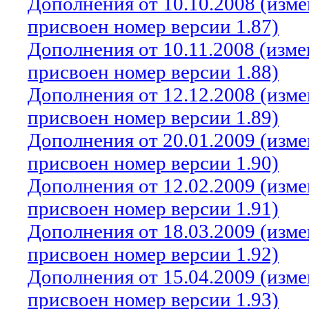
Дополнения от 10.10.2008 (изм
присвоен номер версии 1.87)
Дополнения от 10.11.2008 (изм
присвоен номер версии 1.88)
Дополнения от 12.12.2008 (изм
присвоен номер версии 1.89)
Дополнения от 20.01.2009 (изм
присвоен номер версии 1.90)
Дополнения от 12.02.2009 (изм
присвоен номер версии 1.91)
Дополнения от 18.03.2009 (изм
присвоен номер версии 1.92)
Дополнения от 15.04.2009 (изм
присвоен номер версии 1.93)