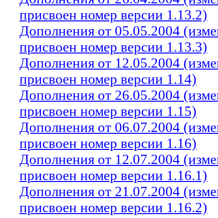
присвоен номер версии 1.13.2)
Дополнения от 05.05.2004 (изм
присвоен номер версии 1.13.3)
Дополнения от 12.05.2004 (изм
присвоен номер версии 1.14)
Дополнения от 26.05.2004 (изм
присвоен номер версии 1.15)
Дополнения от 06.07.2004 (изм
присвоен номер версии 1.16)
Дополнения от 12.07.2004 (изм
присвоен номер версии 1.16.1)
Дополнения от 21.07.2004 (изм
присвоен номер версии 1.16.2)