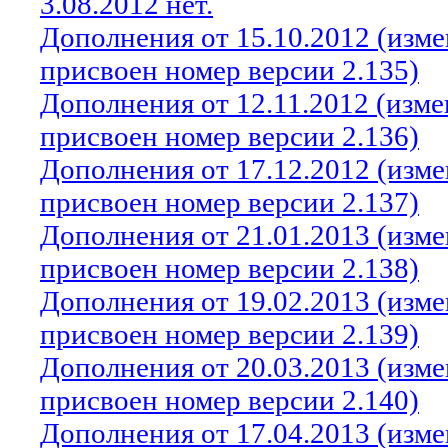
3.08.2012 нет.
Дополнения от 15.10.2012 (изм
присвоен номер версии 2.135)
Дополнения от 12.11.2012 (изм
присвоен номер версии 2.136)
Дополнения от 17.12.2012 (изм
присвоен номер версии 2.137)
Дополнения от 21.01.2013 (изм
присвоен номер версии 2.138)
Дополнения от 19.02.2013 (изм
присвоен номер версии 2.139)
Дополнения от 20.03.2013 (изм
присвоен номер версии 2.140)
Дополнения от 17.04.2013 (изм