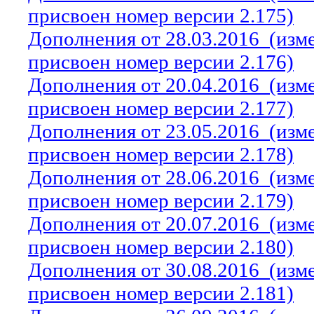
присвоен номер версии 2.175)
Дополнения от 28.03.2016
(изм
присвоен номер версии 2.176)
Дополнения от 20.04.2016
(изм
присвоен номер версии 2.177)
Дополнения от 23.05.2016
(изм
присвоен номер версии 2.178)
Дополнения от 28.06.2016
(изм
присвоен номер версии 2.179)
Дополнения от 20.07.2016
(изм
присвоен номер версии 2.180)
Дополнения от 30.08.2016
(изм
присвоен номер версии 2.181)