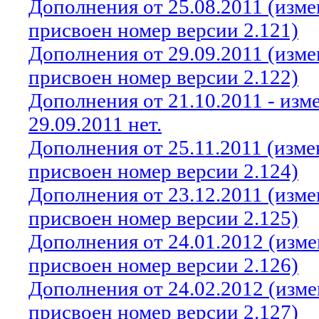
Дополнения от 25.08.2011 (изм
присвоен номер версии 2.121)
Дополнения от 29.09.2011 (изм
присвоен номер версии 2.122)
Дополнения от 21.10.2011 - из
29.09.2011 нет.
Дополнения от 25.11.2011 (изм
присвоен номер версии 2.124)
Дополнения от 23.12.2011 (изм
присвоен номер версии 2.125)
Дополнения от 24.01.2012 (изм
присвоен номер версии 2.126)
Дополнения от 24.02.2012 (изм
присвоен номер версии 2.127)