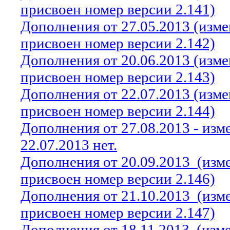
присвоен номер версии 2.141)
Дополнения от 27.05.2013 (изм
присвоен номер версии 2.142)
Дополнения от 20.06.2013 (изм
присвоен номер версии 2.143)
Дополнения от 22.07.2013 (изм
присвоен номер версии 2.144)
Дополнения от 27.08.2013 - из
22.07.2013 нет.
Дополнения от 20.09.2013
(изм
присвоен номер версии 2.146)
Дополнения от 21.10.2013
(изм
присвоен номер версии 2.147)
Дополнения от 18.11.2013
(изм