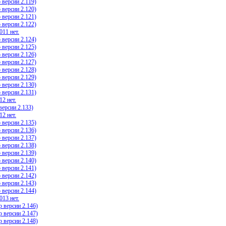
 версии 2.119)
 версии 2.120)
 версии 2.121)
 версии 2.122)
011 нет.
 версии 2.124)
 версии 2.125)
 версии 2.126)
 версии 2.127)
 версии 2.128)
 версии 2.129)
 версии 2.130)
 версии 2.131)
12 нет.
ерсии 2.133)
12 нет.
 версии 2.135)
 версии 2.136)
 версии 2.137)
 версии 2.138)
 версии 2.139)
 версии 2.140)
 версии 2.141)
 версии 2.142)
 версии 2.143)
 версии 2.144)
013 нет.
 версии 2.146)
 версии 2.147)
 версии 2.148)