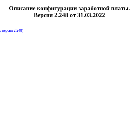
Описание конфигурации заработной платы.
Версия 2.248 от 31.03.2022
 версии 2.248)