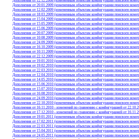
Дополнения от 12.12.2008 (измененным объектам конфигурации присвоен номер 
Дополнения от 20.01.2009 (измененным объектам конфигурации присвоен номер 
Дополнения от 12.02.2009 (измененным объектам конфигурации присвоен номер 
Дополнения от 18.03.2009 (измененным объектам конфигурации присвоен номер 
Дополнения от 15.04.2009 (измененным объектам конфигурации присвоен номер 
Дополнения от 15.05.2009 (измененным объектам конфигурации присвоен номер 
Дополнения от 15.06.2009 (измененным объектам конфигурации присвоен номер 
Дополнения от 20.07.2009 (измененным объектам конфигурации присвоен номер 
Дополнения от 10.08.2009 (измененным объектам конфигурации присвоен номер 
Дополнения от 24.09.2009 (измененным объектам конфигурации присвоен номер 
Дополнения от 16.10.2009 (измененным объектам конфигурации присвоен номер 
Дополнения от 10.11.2009 (измененным объектам конфигурации присвоен номер
Дополнения от 22.12.2009 (измененным объектам конфигурации присвоен номер
Дополнения от 19.01.2010 (измененным объектам конфигурации присвоен номер
Дополнения от 19.02.2010 (измененным объектам конфигурации присвоен номер
Дополнения от 22.03.2010 (измененным объектам конфигурации присвоен номер
Дополнения от 12.04.2010 (измененным объектам конфигурации присвоен номер
Дополнения от 14.05.2010 (измененным объектам конфигурации присвоен номер
Дополнения от 15.06.2010 (измененным объектам конфигурации присвоен номер
Дополнения от 15.07.2010 (измененным объектам конфигурации присвоен номер
Дополнения от 16.08.2010 (измененным объектам конфигурации присвоен номер
Дополнения от 24.09.2010 (измененным объектам конфигурации присвоен номер
Дополнения от 22.10.2010 (измененным объектам конфигурации присвоен номер
Дополнения от 16.11.2010 - изменений по сравнению с конфигурацией от 22.10.2
Дополнения от 17.12.2010 - изменений по сравнению с конфигурацией от 16.11.2
Дополнения от 19.01.2011 (измененным объектам конфигурации присвоен номер
Дополнения от 17.02.2011 (измененным объектам конфигурации присвоен номер
Дополнения от 22.03.2011 (измененным объектам конфигурации присвоен номер
Дополнения от 15.04.2011 (измененным объектам конфигурации присвоен номер
Дополнения от 24.05.2011 (измененным объектам конфигурации присвоен номер