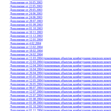
Дополнение от 16.05.2003
Дополнение от 22.05.2003
Дополнение от 29.05.2003
Дополнение от 24.06.2003
Дополнение от 24.06.2003
Дополнения от 28.07.2003
Дополнения от 01.09.2003
Дополнения от 01.10.2003
Дополнения от 10.1
1
.2003
Дополнения от 1
1
.1
2
.200
3
Дополнения от 12.01.2004
Дополнения от 4.02.2004
Дополнения от 13.02.2004
Дополнения от 18.02.2004
Дополнения от 24.02.2004
Дополнения от
11
.0
3
.2004 (измененным объектам конфигурации присвоен номер 
Дополнения от 22.03.2004 (измененным объектам конфигурации присвоен номер 
Дополнения от 12.04.2004 (измененным объектам конфигурации присвоен номер 
Дополнения от 16.04.2004 (измененным объектам конфигурации присвоен номер 
Дополнения от 26.04.2004 (измененным объектам конфигурации присвоен номер 
Дополнения от 05.05.2004 (измененным объектам конфигурации присвоен номер 
Дополнения от 12.05.2004 (измененным объектам конфигурации присвоен номер 
Дополнения от 26.05.2004 (измененным объектам конфигурации присвоен номер 
Дополнения от 06.07.2004 (измененным объектам конфигурации присвоен номер 
Дополнения от 12.07.2004 (измененным объектам конфигурации присвоен номер 
Дополнения от 21.07.2004 (измененным объектам конфигурации присвоен номер 
Дополнения от 01.08.2004 (измененным объектам конфигурации присвоен номер 
Дополнения от 01.09.2004 (измененным объектам конфигурации присвоен номер 
Дополнения от 01.10.2004 (измененным объектам конфигурации присвоен номер 
Дополнения от 01.11.2004 (измененным объектам конфигурации присвоен номер 