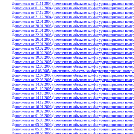
Дополнения от 11.11.2004 (измененным объектам конфигурации присвоен номер 
Дополнения от 01.12.2004 (измененным объектам конфигурации присвоен номер 
Дополнения от 17.12.2004 (измененным объектам конфигурации присвоен номер 
Дополнения от 21.12.2004 (измененным объектам конфигурации присвоен номер 
Дополнения от 12.01.2005 (измененным объектам конфигурации присвоен номер 
Дополнения от 20.01.2005 (измененным объектам конфигурации присвоен номер 
Дополнения от 21.01.2005 (измененным объектам конфигурации присвоен номер 
Дополнения от 22.01.2005 (измененным объектам конфигурации присвоен номер 
Дополнения от 26.01.2005 (измененным объектам конфигурации присвоен номер 
Дополнения от 27.01.2005 (измененным объектам конфигурации присвоен номер 
Дополнения от 03.02.2005 (измененным объектам конфигурации присвоен номер 
Дополнения от 18.02.2005 (измененным объектам конфигурации присвоен номер 
Дополнения от 10.03.2005 (измененным объектам конфигурации присвоен номер 
Дополнения от 12.04.2005 (измененным объектам конфигурации присвоен номер 
Дополнения от 12.05.2005 (измененным объектам конфигурации присвоен номер 
Дополнения от 8.06.2005 (измененным объектам конфигурации присвоен номер в
Дополнения от 12.07.2005 (измененным объектам конфигурации присвоен номер 
Дополнения от 22.08.2005 (измененным объектам конфигурации присвоен номер 
Дополнения от 14.09.2005 (измененным объектам конфигурации присвоен номер 
Дополнения от 21.10.2005 (измененным объектам конфигурации присвоен номер 
Дополнения от 14.10.2005 (измененным объектам конфигурации присвоен номер 
Дополнения от 14.11.2005 (измененным объектам конфигурации присвоен номер 
Дополнения от 14.12.2005 (измененным объектам конфигурации присвоен номер 
Дополнения от 16.01.2006 (измененным объектам конфигурации присвоен номер 
Дополнения от 10.02.2006 (измененным объектам конфигурации присвоен номер 
Дополнения от 01.03.2006 (измененным объектам конфигурации присвоен номер 
Дополнения от 15.03.2006 (измененным объектам конфигурации присвоен номер 
Дополнения от 05.04.2006 (измененным объектам конфигурации присвоен номер 
Дополнения от 05.05.2006 (измененным объектам конфигурации присвоен номер 
Дополнения от 08.06.2006 (измененным объектам конфигурации присвоен номер 