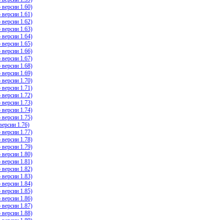
версии 1.60)
версии 1.61)
версии 1.62)
версии 1.63)
версии 1.64)
версии 1.65)
версии 1.66)
версии 1.67)
версии 1.68)
версии 1.69)
версии 1.70)
версии 1.71)
версии 1.72)
версии 1.73)
версии 1.74)
версии 1.75)
ерсии 1.76)
версии 1.77)
версии 1.78)
версии 1.79)
версии 1.80)
версии 1.81)
версии 1.82)
версии 1.83)
версии 1.84)
версии 1.85)
версии 1.86)
версии 1.87)
версии 1.88)