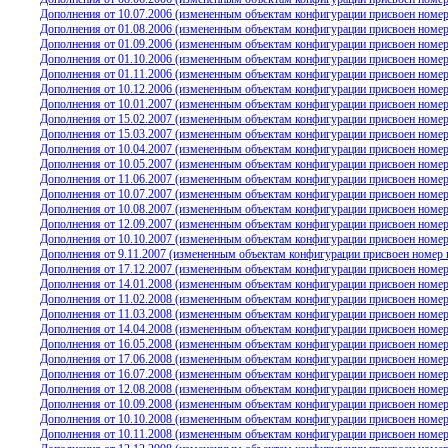
Дополнения от 10.07.2006 (измененным объектам конфигурации присвоен номер 
Дополнения от 01.08.2006 (измененным объектам конфигурации присвоен номер 
Дополнения от 01.09.2006 (измененным объектам конфигурации присвоен номер 
Дополнения от 01.10.2006 (измененным объектам конфигурации присвоен номер 
Дополнения от 01.11.2006 (измененным объектам конфигурации присвоен номер 
Дополнения от 10.12.2006 (измененным объектам конфигурации присвоен номер 
Дополнения от 10.01.2007 (измененным объектам конфигурации присвоен номер 
Дополнения от 15.02.2007 (измененным объектам конфигурации присвоен номер 
Дополнения от 15.03.2007 (измененным объектам конфигурации присвоен номер 
Дополнения от 10.04.2007 (измененным объектам конфигурации присвоен номер 
Дополнения от 10.05.2007 (измененным объектам конфигурации присвоен номер 
Дополнения от 11.06.2007 (измененным объектам конфигурации присвоен номер 
Дополнения от 10.07.2007 (измененным объектам конфигурации присвоен номер 
Дополнения от 10.08.2007 (измененным объектам конфигурации присвоен номер 
Дополнения от 12.09.2007 (измененным объектам конфигурации присвоен номер 
Дополнения от 10.10.2007 (измененным объектам конфигурации присвоен номер 
Дополнения от 9.11.2007 (измененным объектам конфигурации присвоен номер в
Дополнения от 17.12.2007 (измененным объектам конфигурации присвоен номер 
Дополнения от 14.01.2008 (измененным объектам конфигурации присвоен номер 
Дополнения от 11.02.2008 (измененным объектам конфигурации присвоен номер 
Дополнения от 11.03.2008 (измененным объектам конфигурации присвоен номер 
Дополнения от 14.04.2008 (измененным объектам конфигурации присвоен номер 
Дополнения от 16.05.2008 (измененным объектам конфигурации присвоен номер 
Дополнения от 17.06.2008 (измененным объектам конфигурации присвоен номер 
Дополнения от 16.07.2008 (измененным объектам конфигурации присвоен номер 
Дополнения от 12.08.2008 (измененным объектам конфигурации присвоен номер 
Дополнения от 10.09.2008 (измененным объектам конфигурации присвоен номер 
Дополнения от 10.10.2008 (измененным объектам конфигурации присвоен номер 
Дополнения от 10.11.2008 (измененным объектам конфигурации присвоен номер 