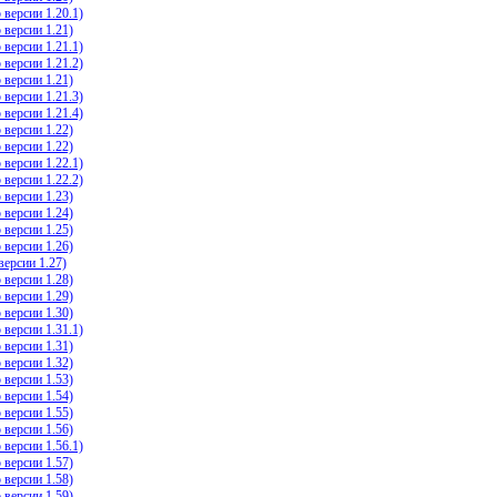
версии 1.20.1)
версии 1.21)
версии 1.21.1)
версии 1.21.2)
версии 1.21)
версии 1.21.3)
версии 1.21.4)
версии 1.22)
версии 1.22)
версии 1.22.1)
версии 1.22.2)
версии 1.23)
версии 1.24)
версии 1.25)
версии 1.26)
ерсии 1.27)
версии 1.28)
версии 1.29)
версии 1.30)
версии 1.31.1)
версии 1.31)
версии 1.32)
версии 1.53)
версии 1.54)
версии 1.55)
версии 1.56)
версии 1.56.1)
версии 1.57)
версии 1.58)
версии 1.59)