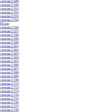
 версии 2.149)
 версии 2.150)
 версии 2.151)
 версии 2.152)
 версии 2.153)
 версии 2.154)
014 нет
 версии 2.156)
 версии 2.157)
 версии 2.158)
 версии 2.159)
 версии 2.160)
 версии 2.161)
 версии 2.162)
 версии 2.163)
 версии 2.164)
 версии 2.165)
 версии 2.166)
 версии 2.167)
 версии 2.168)
 версии 2.169)
 версии 2.170)
 версии 2.171)
 версии 2.172)
 версии 2.173)
 версии 2.174)
 версии 2.175)
 версии 2.176)
 версии 2.177)
 версии 2.178)