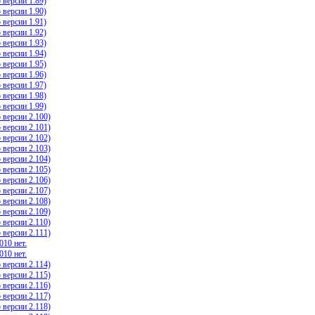
версии 1.89)
версии 1.90)
версии 1.91)
версии 1.92)
версии 1.93)
версии 1.94)
версии 1.95)
версии 1.96)
версии 1.97)
версии 1.98)
версии 1.99)
 версии 2.100)
 версии 2.101)
 версии 2.102)
 версии 2.103)
 версии 2.104)
 версии 2.105)
 версии 2.106)
 версии 2.107)
 версии 2.108)
 версии 2.109)
 версии 2.110)
 версии 2.111)
010 нет.
010 нет.
 версии 2.114)
 версии 2.115)
 версии 2.116)
 версии 2.117)
 версии 2.118)