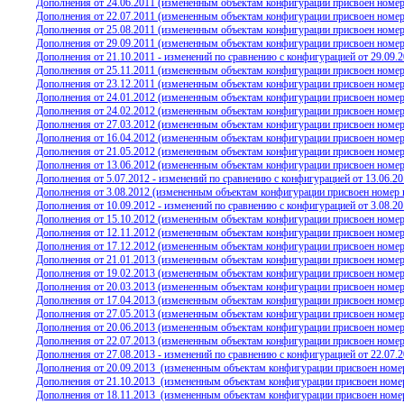
Дополнения от 24.06.2011 (измененным объектам конфигурации присвоен номер
Дополнения от 22.07.2011 (измененным объектам конфигурации присвоен номер
Дополнения от 25.08.2011 (измененным объектам конфигурации присвоен номер
Дополнения от 29.09.2011 (измененным объектам конфигурации присвоен номер
Дополнения от 21.10.2011 - изменений по сравнению с конфигурацией от 29.09.2
Дополнения от 25.11.2011 (измененным объектам конфигурации присвоен номер
Дополнения от 23.12.2011 (измененным объектам конфигурации присвоен номер
Дополнения от 24.01.2012 (измененным объектам конфигурации присвоен номер
Дополнения от 24.02.2012 (измененным объектам конфигурации присвоен номер
Дополнения от 27.03.2012 (измененным объектам конфигурации присвоен номер
Дополнения от 16.04.2012 (измененным объектам конфигурации присвоен номер
Дополнения от 21.05.2012 (измененным объектам конфигурации присвоен номер
Дополнения от 13.06.2012 (измененным объектам конфигурации присвоен номер
Дополнения от 5.07.2012 - изменений по сравнению с конфигурацией от 13.06.20
Дополнения от 3.08.2012 (измененным объектам конфигурации присвоен номер в
Дополнения от 10.09.2012 - изменений по сравнению с конфигурацией от 3.08.20
Дополнения от 15.10.2012 (измененным объектам конфигурации присвоен номер
Дополнения от 12.11.2012 (измененным объектам конфигурации присвоен номер
Дополнения от 17.12.2012 (измененным объектам конфигурации присвоен номер
Дополнения от 21.01.2013 (измененным объектам конфигурации присвоен номер
Дополнения от 19.02.2013 (измененным объектам конфигурации присвоен номер
Дополнения от 20.03.2013 (измененным объектам конфигурации присвоен номер
Дополнения от 17.04.2013 (измененным объектам конфигурации присвоен номер
Дополнения от 27.05.2013 (измененным объектам конфигурации присвоен номер
Дополнения от 20.06.2013 (измененным объектам конфигурации присвоен номер
Дополнения от 22.07.2013 (измененным объектам конфигурации присвоен номер
Дополнения от 27.08.2013 - изменений по сравнению с конфигурацией от 22.07.2
Дополнения от 20.09.2013
(измененным объектам конфигурации присвоен номер
Дополнения от 21.10.2013
(измененным объектам конфигурации присвоен номер
Дополнения от 18.11.2013
(измененным объектам конфигурации присвоен номер