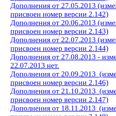
Дополнения от 27.05.2013 (изм
присвоен номер версии 2.142)
Дополнения от 20.06.2013 (изм
присвоен номер версии 2.143)
Дополнения от 22.07.2013 (изм
присвоен номер версии 2.144)
Дополнения от 27.08.2013 - из
22.07.2013 нет.
Дополнения от 20.09.2013
(изм
присвоен номер версии 2.146)
Дополнения от 21.10.2013
(изм
присвоен номер версии 2.147)
Дополнения от 18.11.2013
(изм