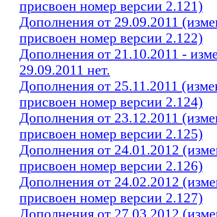
присвоен номер версии 2.121)
Дополнения от 29.09.2011 (изм
присвоен номер версии 2.122)
Дополнения от 21.10.2011 - из
29.09.2011 нет.
Дополнения от 25.11.2011 (изм
присвоен номер версии 2.124)
Дополнения от 23.12.2011 (изм
присвоен номер версии 2.125)
Дополнения от 24.01.2012 (изм
присвоен номер версии 2.126)
Дополнения от 24.02.2012 (изм
присвоен номер версии 2.127)
Дополнения от 27.03.2012 (изм