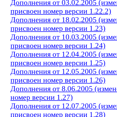
Дополнения от 03.02.2005 (изм
присвоен номер версии 1.22.2)
Дополнения от 18.02.2005 (изм
присвоен номер версии 1.23)
Дополнения от 10.03.2005 (изм
присвоен номер версии 1.24)
Дополнения от 12.04.2005 (изм
присвоен номер версии 1.25)
Дополнения от 12.05.2005 (изм
присвоен номер версии 1.26)
Дополнения от 8.06.2005 (изме
номер версии 1.27)
Дополнения от 12.07.2005 (изм
присвоен номер версии 1.28)