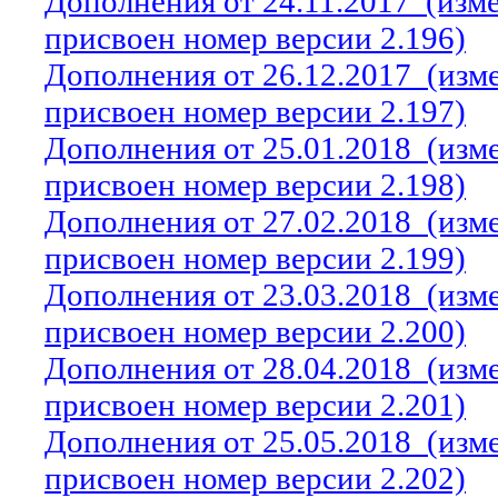
Дополнения от 24.11.2017
(изм
присвоен номер версии 2.196)
Дополнения от 26.12.2017
(изм
присвоен номер версии 2.197)
Дополнения от 25.01.2018
(изм
присвоен номер версии 2.198)
Дополнения от 27.02.2018
(изм
присвоен номер версии 2.199)
Дополнения от 23.03.2018
(изм
присвоен номер версии 2.200)
Дополнения от 28.04.2018
(изм
присвоен номер версии 2.201)
Дополнения от 25.05.2018
(изм
присвоен номер версии 2.202)