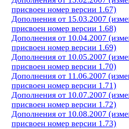
присвоен номер версии 1.67)
Дополнения от 15.03.2007 (изм
присвоен номер версии 1.68)
Дополнения от 10.04.2007 (изм
присвоен номер версии 1.69)
Дополнения от 10.05.2007 (изм
присвоен номер версии 1.70)
Дополнения от 11.06.2007 (изм
присвоен номер версии 1.71)
Дополнения от 10.07.2007 (изм
присвоен номер версии 1.72)
Дополнения от 10.08.2007 (изм
присвоен номер версии 1.73)