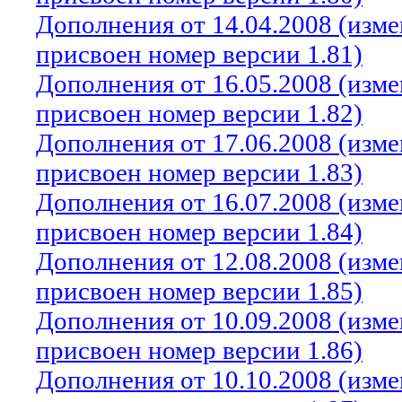
Дополнения от 14.04.2008 (изм
присвоен номер версии 1.81)
Дополнения от 16.05.2008 (изм
присвоен номер версии 1.82)
Дополнения от 17.06.2008 (изм
присвоен номер версии 1.83)
Дополнения от 16.07.2008 (изм
присвоен номер версии 1.84)
Дополнения от 12.08.2008 (изм
присвоен номер версии 1.85)
Дополнения от 10.09.2008 (изм
присвоен номер версии 1.86)
Дополнения от 10.10.2008 (изм