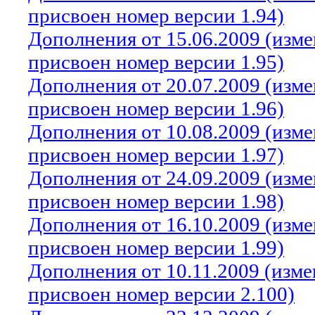
присвоен номер версии 1.94)
Дополнения от 15.06.2009 (изм
присвоен номер версии 1.95)
Дополнения от 20.07.2009 (изм
присвоен номер версии 1.96)
Дополнения от 10.08.2009 (изм
присвоен номер версии 1.97)
Дополнения от 24.09.2009 (изм
присвоен номер версии 1.98)
Дополнения от 16.10.2009 (изм
присвоен номер версии 1.99)
Дополнения от 10.11.2009 (изм
присвоен номер версии 2.100)