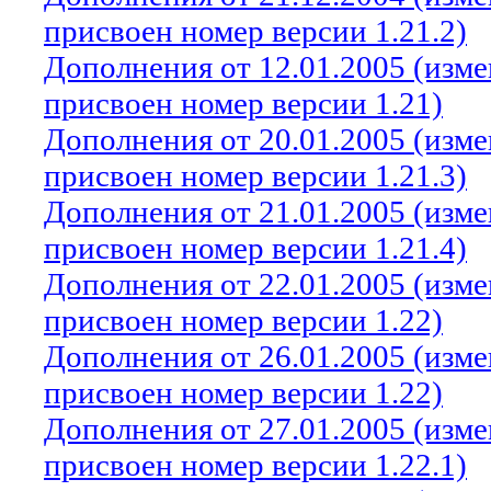
присвоен номер версии 1.21.2)
Дополнения от 12.01.2005 (изм
присвоен номер версии 1.21)
Дополнения от 20.01.2005 (изм
присвоен номер версии 1.21.3)
Дополнения от 21.01.2005 (изм
присвоен номер версии 1.21.4)
Дополнения от 22.01.2005 (изм
присвоен номер версии 1.22)
Дополнения от 26.01.2005 (изм
присвоен номер версии 1.22)
Дополнения от 27.01.2005 (изм
присвоен номер версии 1.22.1)