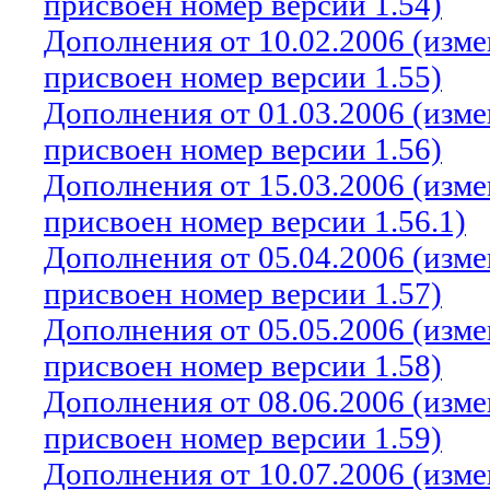
присвоен номер версии 1.54)
Дополнения от 10.02.2006 (изм
присвоен номер версии 1.55)
Дополнения от 01.03.2006 (изм
присвоен номер версии 1.56)
Дополнения от 15.03.2006 (изм
присвоен номер версии 1.56.1)
Дополнения от 05.04.2006 (изм
присвоен номер версии 1.57)
Дополнения от 05.05.2006 (изм
присвоен номер версии 1.58)
Дополнения от 08.06.2006 (изм
присвоен номер версии 1.59)
Дополнения от 10.07.2006 (изм