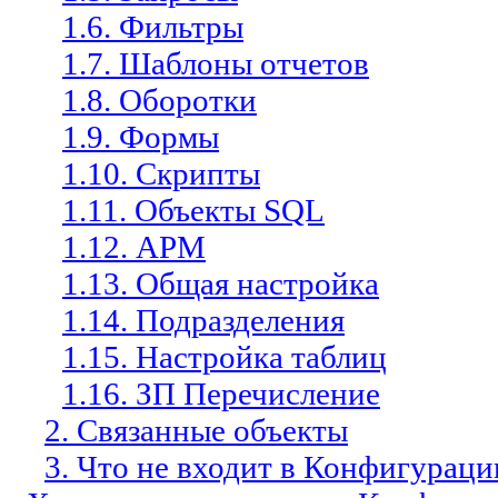
1.6. Фильтры
1.7. Шаблоны отчетов
1.8. Оборотки
1.9. Формы
1.10. Скрипты
1.11. Объекты SQL
1.12. АРМ
1.13. Общая настройка
1.14. Подразделения
1.15. Настройка таблиц
1.16. ЗП Перечисление
2. Связанные объекты
3. Что не входит в Конфигурац