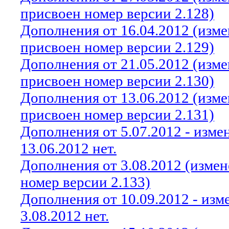
присвоен номер версии 2.128)
Дополнения от 16.04.2012 (изм
присвоен номер версии 2.129)
Дополнения от 21.05.2012 (изм
присвоен номер версии 2.130)
Дополнения от 13.06.2012 (изм
присвоен номер версии 2.131)
Дополнения от 5.07.2012 - изм
13.06.2012 нет.
Дополнения от 3.08.2012 (изме
номер версии 2.133)
Дополнения от 10.09.2012 - из
3.08.2012 нет.