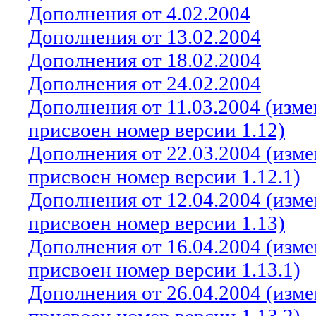
Дополнения от 4.02.2004
Дополнения от 13.02.2004
Дополнения от 18.02.2004
Дополнения от 24.02.2004
Дополнения от
11
.0
3
.2004 (изм
присвоен номер версии 1.12)
Дополнения от 22.03.2004 (изм
присвоен номер версии 1.12.1)
Дополнения от 12.04.2004 (изм
присвоен номер версии 1.13)
Дополнения от 16.04.2004 (изм
присвоен номер версии 1.13.1)
Дополнения от 26.04.2004 (изм