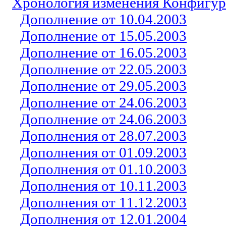
Хронология изменения Конфигу
Дополнение от 10.04.2003
Дополнение от 15.05.2003
Дополнение от 16.05.2003
Дополнение от 22.05.2003
Дополнение от 29.05.2003
Дополнение от 24.06.2003
Дополнение от 24.06.2003
Дополнения от 28.07.2003
Дополнения от 01.09.2003
Дополнения от 01.10.2003
Дополнения от 10.1
1
.2003
Дополнения от 1
1
.1
2
.200
3
Дополнения от 12.01.2004