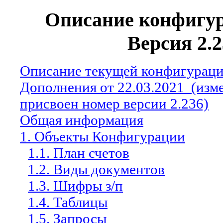
Описание конфигур
Версия 2.2
Описание текущей конфигураци
Дополнения от 22.03.2021
(изм
присвоен номер версии 2.236)
Общая информация
1. Объекты Конфигурации
1.1. План счетов
1.2. Виды документов
1.3. Шифры з/п
1.4. Таблицы
1.5. Запросы