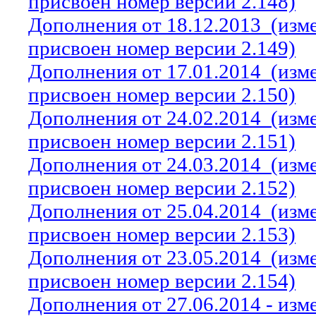
присвоен номер версии 2.148)
Дополнения от 18.12.2013
(изм
присвоен номер версии 2.149)
Дополнения от 17.01.2014
(изм
присвоен номер версии 2.150)
Дополнения от 24.02.2014
(изм
присвоен номер версии 2.151)
Дополнения от 24.03.2014
(изм
присвоен номер версии 2.152)
Дополнения от 25.04.2014
(изм
присвоен номер версии 2.153)
Дополнения от 23.05.2014
(изм
присвоен номер версии 2.154)
Дополнения от 27.06.2014 - из