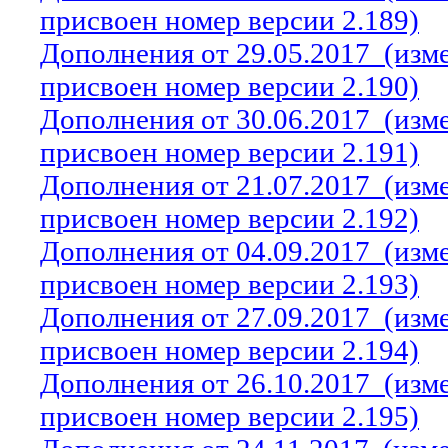
присвоен номер версии 2.189)
Дополнения от 29.05.2017
(изм
присвоен номер версии 2.190)
Дополнения от 30.06.2017
(изм
присвоен номер версии 2.191)
Дополнения от 21.07.2017
(изм
присвоен номер версии 2.192)
Дополнения от 04.09.2017
(изм
присвоен номер версии 2.193)
Дополнения от 27.09.2017
(изм
присвоен номер версии 2.194)
Дополнения от 26.10.2017
(изм
присвоен номер версии 2.195)