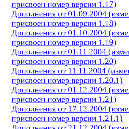
присвоен номер версии 1.17)
Дополнения от 01.09.2004 (изм
присвоен номер версии 1.18)
Дополнения от 01.10.2004 (изм
присвоен номер версии 1.19)
Дополнения от 01.11.2004 (изм
присвоен номер версии 1.20)
Дополнения от 11.11.2004 (изм
присвоен номер версии 1.20.1)
Дополнения от 01.12.2004 (изм
присвоен номер версии 1.21)
Дополнения от 17.12.2004 (изм
присвоен номер версии 1.21.1)
Дополнения от 21.12.2004 (изм