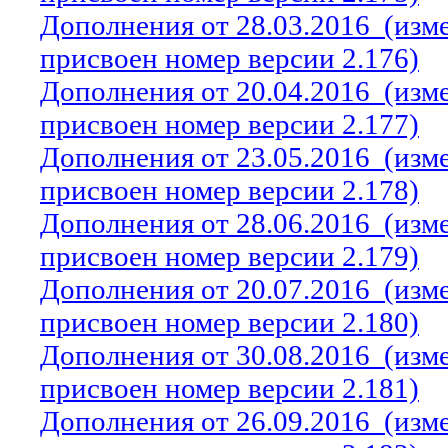
Дополнения от 28.03.2016
(изм
присвоен номер версии 2.176)
Дополнения от 20.04.2016
(изм
присвоен номер версии 2.177)
Дополнения от 23.05.2016
(изм
присвоен номер версии 2.178)
Дополнения от 28.06.2016
(изм
присвоен номер версии 2.179)
Дополнения от 20.07.2016
(изм
присвоен номер версии 2.180)
Дополнения от 30.08.2016
(изм
присвоен номер версии 2.181)
Дополнения от 26.09.2016
(изм