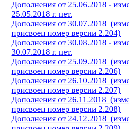
Дополнения от 25.06.2018 - из
25.05.2018 г. нет.
Дополнения от 30.07.2018
(изм
присвоен номер версии 2.204)
Дополнения от 30.08.2018 - из
30.07.2018 г. нет.
Дополнения от 25.09.2018
(изм
присвоен номер версии 2.206)
Дополнения от 26.10.2018
(изм
присвоен номер версии 2.207)
Дополнения от 26.11.2018
(изм
присвоен номер версии 2.208)
Дополнения от 24.12.2018
(изм
присвоен номер версии 2.209)