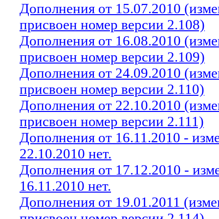
Дополнения от 15.07.2010 (изм
присвоен номер версии 2.108)
Дополнения от 16.08.2010 (изм
присвоен номер версии 2.109)
Дополнения от 24.09.2010 (изм
присвоен номер версии 2.110)
Дополнения от 22.10.2010 (изм
присвоен номер версии 2.111)
Дополнения от 16.11.2010 - из
22.10.2010 нет.
Дополнения от 17.12.2010 - из
16.11.2010 нет.
Дополнения от 19.01.2011 (изм
присвоен номер версии 2.114)