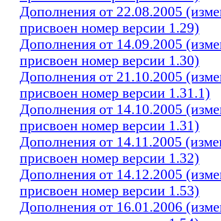
Дополнения от 22.08.2005 (изм
присвоен номер версии 1.29)
Дополнения от 14.09.2005 (изм
присвоен номер версии 1.30)
Дополнения от 21.10.2005 (изм
присвоен номер версии 1.31.1)
Дополнения от 14.10.2005 (изм
присвоен номер версии 1.31)
Дополнения от 14.11.2005 (изм
присвоен номер версии 1.32)
Дополнения от 14.12.2005 (изм
присвоен номер версии 1.53)
Дополнения от 16.01.2006 (изм