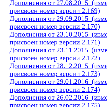
Дополнения от 27.08.2015
(изм
присвоен номер версии 2.169)
Дополнения от 29.09.2015
(изм
присвоен номер версии 2.170)
Дополнения от 23.10.2015
(изм
присвоен номер версии 2.171)
Дополнения от 23.11.2015
(изм
присвоен номер версии 2.172)
Дополнения от 28.12.2015
(изм
присвоен номер версии 2.173)
Дополнения от 29.01.2016
(изм
присвоен номер версии 2.174)
Дополнения от 26.02.2016
(изм
присвоен номер версии 2.175)