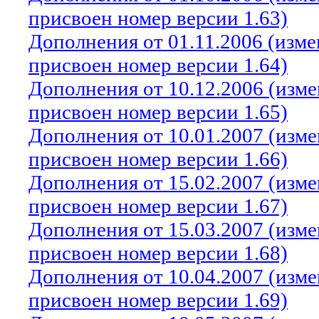
присвоен номер версии 1.63)
Дополнения от 01.11.2006 (изм
присвоен номер версии 1.64)
Дополнения от 10.12.2006 (изм
присвоен номер версии 1.65)
Дополнения от 10.01.2007 (изм
присвоен номер версии 1.66)
Дополнения от 15.02.2007 (изм
присвоен номер версии 1.67)
Дополнения от 15.03.2007 (изм
присвоен номер версии 1.68)
Дополнения от 10.04.2007 (изм
присвоен номер версии 1.69)