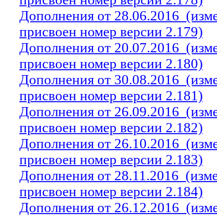
Дополнения от 28.06.2016
(изм
присвоен номер версии 2.179)
Дополнения от 20.07.2016
(изм
присвоен номер версии 2.180)
Дополнения от 30.08.2016
(изм
присвоен номер версии 2.181)
Дополнения от 26.09.2016
(изм
присвоен номер версии 2.182)
Дополнения от 26.10.2016
(изм
присвоен номер версии 2.183)
Дополнения от 28.11.2016
(изм
присвоен номер версии 2.184)
Дополнения от 26.12.2016
(изм