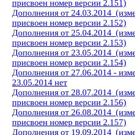
присвоен номер версии 2.151)
Дополнения от 24.03.2014
(изм
присвоен номер версии 2.152)
Дополнения от 25.04.2014
(изм
присвоен номер версии 2.153)
Дополнения от 23.05.2014
(изм
присвоен номер версии 2.154)
Дополнения от 27.06.2014 - из
23.05.2014 нет
Дополнения от 28.07.2014
(изм
присвоен номер версии 2.156)
Дополнения от 26.08.2014
(изм
присвоен номер версии 2.157)
Дополнения от 19.09.2014
(изм