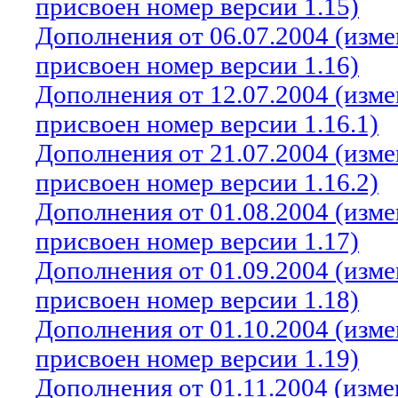
присвоен номер версии 1.15)
Дополнения от 06.07.2004 (изм
присвоен номер версии 1.16)
Дополнения от 12.07.2004 (изм
присвоен номер версии 1.16.1)
Дополнения от 21.07.2004 (изм
присвоен номер версии 1.16.2)
Дополнения от 01.08.2004 (изм
присвоен номер версии 1.17)
Дополнения от 01.09.2004 (изм
присвоен номер версии 1.18)
Дополнения от 01.10.2004 (изм
присвоен номер версии 1.19)
Дополнения от 01.11.2004 (изм