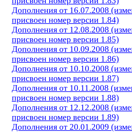
присвоен номер версии 1.83)
Дополнения от 16.07.2008 (изм
присвоен номер версии 1.84)
Дополнения от 12.08.2008 (изм
присвоен номер версии 1.85)
Дополнения от 10.09.2008 (изм
присвоен номер версии 1.86)
Дополнения от 10.10.2008 (изм
присвоен номер версии 1.87)
Дополнения от 10.11.2008 (изм
присвоен номер версии 1.88)
Дополнения от 12.12.2008 (изм
присвоен номер версии 1.89)
Дополнения от 20.01.2009 (изм