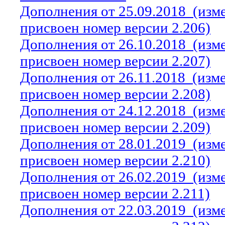
Дополнения от 25.09.2018
(изм
присвоен номер версии 2.206)
Дополнения от 26.10.2018
(изм
присвоен номер версии 2.207)
Дополнения от 26.11.2018
(изм
присвоен номер версии 2.208)
Дополнения от 24.12.2018
(изм
присвоен номер версии 2.209)
Дополнения от 28.01.2019
(изм
присвоен номер версии 2.210)
Дополнения от 26.02.2019
(изм
присвоен номер версии 2.211)
Дополнения от 22.03.2019
(изм