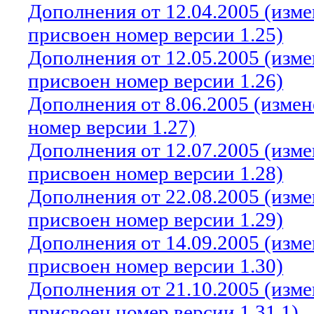
Дополнения от 12.04.2005 (изм
присвоен номер версии 1.25)
Дополнения от 12.05.2005 (изм
присвоен номер версии 1.26)
Дополнения от 8.06.2005 (изме
номер версии 1.27)
Дополнения от 12.07.2005 (изм
присвоен номер версии 1.28)
Дополнения от 22.08.2005 (изм
присвоен номер версии 1.29)
Дополнения от 14.09.2005 (изм
присвоен номер версии 1.30)
Дополнения от 21.10.2005 (изм
присвоен номер версии 1.31.1)