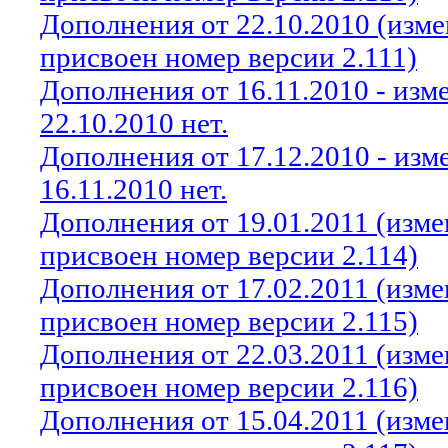
Дополнения от 22.10.2010 (изм
присвоен номер версии 2.111)
Дополнения от 16.11.2010 - из
22.10.2010 нет.
Дополнения от 17.12.2010 - из
16.11.2010 нет.
Дополнения от 19.01.2011 (изм
присвоен номер версии 2.114)
Дополнения от 17.02.2011 (изм
присвоен номер версии 2.115)
Дополнения от 22.03.2011 (изм
присвоен номер версии 2.116)
Дополнения от 15.04.2011 (изм