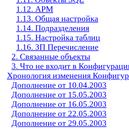
1.12. АРМ
1.13. Общая настройка
1.14. Подразделения
1.15. Настройка таблиц
1.16. ЗП Перечисление
2. Связанные объекты
3. Что не входит в Конфигурац
Хронология изменения Конфигу
Дополнение от 10.04.2003
Дополнение от 15.05.2003
Дополнение от 16.05.2003
Дополнение от 22.05.2003
Дополнение от 29.05.2003