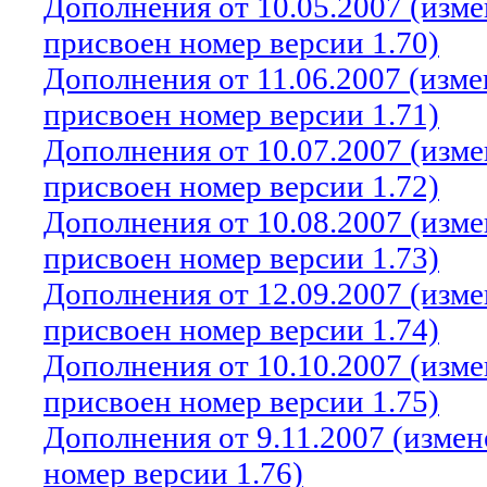
Дополнения от 10.05.2007 (изм
присвоен номер версии 1.70)
Дополнения от 11.06.2007 (изм
присвоен номер версии 1.71)
Дополнения от 10.07.2007 (изм
присвоен номер версии 1.72)
Дополнения от 10.08.2007 (изм
присвоен номер версии 1.73)
Дополнения от 12.09.2007 (изм
присвоен номер версии 1.74)
Дополнения от 10.10.2007 (изм
присвоен номер версии 1.75)
Дополнения от 9.11.2007 (изме
номер версии 1.76)