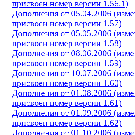
присвоен номер версии 1.56.1)
Дополнения от 05.04.2006 (изм
присвоен номер версии 1.57)
Дополнения от 05.05.2006 (изм
присвоен номер версии 1.58)
Дополнения от 08.06.2006 (изм
присвоен номер версии 1.59)
Дополнения от 10.07.2006 (изм
присвоен номер версии 1.60)
Дополнения от 01.08.2006 (изм
присвоен номер версии 1.61)
Дополнения от 01.09.2006 (изм
присвоен номер версии 1.62)
Дополнения от 01.10.2006 (изм