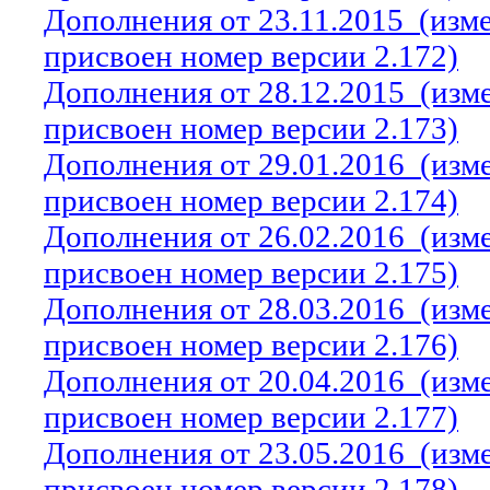
Дополнения от 23.11.2015
(изм
присвоен номер версии 2.172)
Дополнения от 28.12.2015
(изм
присвоен номер версии 2.173)
Дополнения от 29.01.2016
(изм
присвоен номер версии 2.174)
Дополнения от 26.02.2016
(изм
присвоен номер версии 2.175)
Дополнения от 28.03.2016
(изм
присвоен номер версии 2.176)
Дополнения от 20.04.2016
(изм
присвоен номер версии 2.177)
Дополнения от 23.05.2016
(изм
присвоен номер версии 2.178)