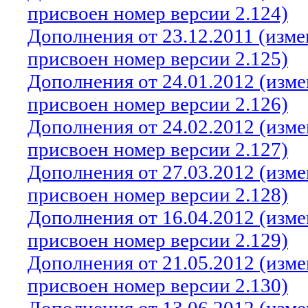
присвоен номер версии 2.124)
Дополнения от 23.12.2011 (изм
присвоен номер версии 2.125)
Дополнения от 24.01.2012 (изм
присвоен номер версии 2.126)
Дополнения от 24.02.2012 (изм
присвоен номер версии 2.127)
Дополнения от 27.03.2012 (изм
присвоен номер версии 2.128)
Дополнения от 16.04.2012 (изм
присвоен номер версии 2.129)
Дополнения от 21.05.2012 (изм
присвоен номер версии 2.130)