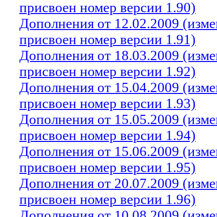
присвоен номер версии 1.90)
Дополнения от 12.02.2009 (изм
присвоен номер версии 1.91)
Дополнения от 18.03.2009 (изм
присвоен номер версии 1.92)
Дополнения от 15.04.2009 (изм
присвоен номер версии 1.93)
Дополнения от 15.05.2009 (изм
присвоен номер версии 1.94)
Дополнения от 15.06.2009 (изм
присвоен номер версии 1.95)
Дополнения от 20.07.2009 (изм
присвоен номер версии 1.96)
Дополнения от 10.08.2009 (изм