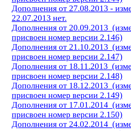
Дополнения от 27.08.2013 - из
22.07.2013 нет.
Дополнения от 20.09.2013
(изм
присвоен номер версии 2.146)
Дополнения от 21.10.2013
(изм
присвоен номер версии 2.147)
Дополнения от 18.11.2013
(изм
присвоен номер версии 2.148)
Дополнения от 18.12.2013
(изм
присвоен номер версии 2.149)
Дополнения от 17.01.2014
(изм
присвоен номер версии 2.150)
Дополнения от 24.02.2014
(изм