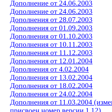
Дополнение от 24.06.2003
Дополнение от 24.06.2003
Дополнения от 28.07.2003
Дополнения от 01.09.2003
Дополнения от 01.10.2003
Дополнения от 10.1
1
.2003
Дополнения от 1
1
.1
2
.200
3
Дополнения от 12.01.2004
Дополнения от 4.02.2004
Дополнения от 13.02.2004
Дополнения от 18.02.2004
Дополнения от 24.02.2004
Дополнения от
11
.0
3
.2004 (изм
присвоен номер версии 1.12)