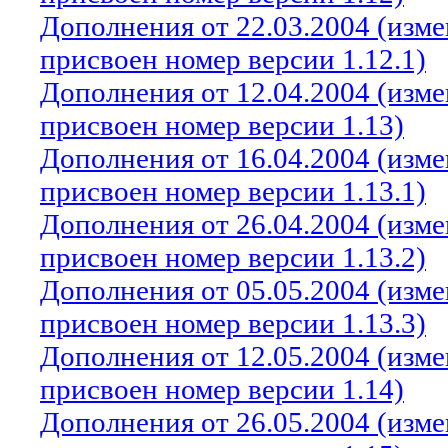
Дополнения от 22.03.2004 (изм
присвоен номер версии 1.12.1)
Дополнения от 12.04.2004 (изм
присвоен номер версии 1.13)
Дополнения от 16.04.2004 (изм
присвоен номер версии 1.13.1)
Дополнения от 26.04.2004 (изм
присвоен номер версии 1.13.2)
Дополнения от 05.05.2004 (изм
присвоен номер версии 1.13.3)
Дополнения от 12.05.2004 (изм
присвоен номер версии 1.14)
Дополнения от 26.05.2004 (изм