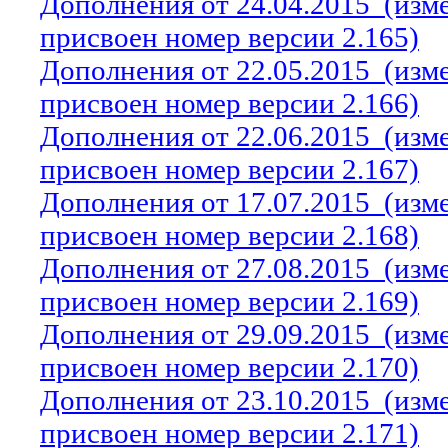
Дополнения от 24.04.2015
(изм
присвоен номер версии 2.165)
Дополнения от 22.05.2015
(изм
присвоен номер версии 2.166)
Дополнения от 22.06.2015
(изм
присвоен номер версии 2.167)
Дополнения от 17.07.2015
(изм
присвоен номер версии 2.168)
Дополнения от 27.08.2015
(изм
присвоен номер версии 2.169)
Дополнения от 29.09.2015
(изм
присвоен номер версии 2.170)
Дополнения от 23.10.2015
(изм
присвоен номер версии 2.171)