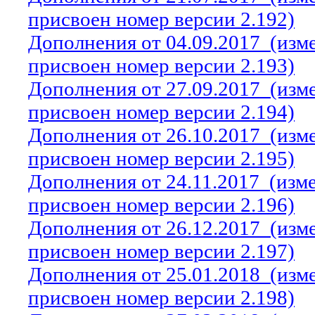
присвоен номер версии 2.192)
Дополнения от 04.09.2017
(изм
присвоен номер версии 2.193)
Дополнения от 27.09.2017
(изм
присвоен номер версии 2.194)
Дополнения от 26.10.2017
(изм
присвоен номер версии 2.195)
Дополнения от 24.11.2017
(изм
присвоен номер версии 2.196)
Дополнения от 26.12.2017
(изм
присвоен номер версии 2.197)
Дополнения от 25.01.2018
(изм
присвоен номер версии 2.198)