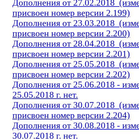
Дополнения от 27.02.2018
(изм
присвоен номер версии 2.199)
Дополнения от 23.03.2018
(изм
присвоен номер версии 2.200)
Дополнения от 28.04.2018
(изм
присвоен номер версии 2.201)
Дополнения от 25.05.2018
(изм
присвоен номер версии 2.202)
Дополнения от 25.06.2018 - из
25.05.2018 г. нет.
Дополнения от 30.07.2018
(изм
присвоен номер версии 2.204)
Дополнения от 30.08.2018 - из
30.07.2018 г. нет.