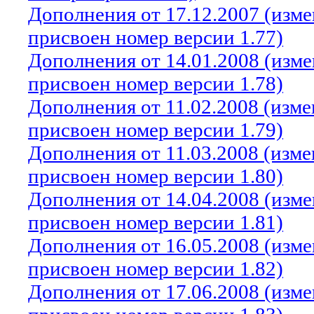
Дополнения от 17.12.2007 (изм
присвоен номер версии 1.77)
Дополнения от 14.01.2008 (изм
присвоен номер версии 1.78)
Дополнения от 11.02.2008 (изм
присвоен номер версии 1.79)
Дополнения от 11.03.2008 (изм
присвоен номер версии 1.80)
Дополнения от 14.04.2008 (изм
присвоен номер версии 1.81)
Дополнения от 16.05.2008 (изм
присвоен номер версии 1.82)
Дополнения от 17.06.2008 (изм