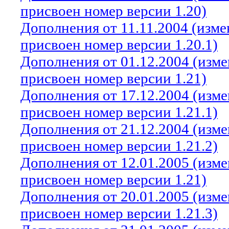
присвоен номер версии 1.20)
Дополнения от 11.11.2004 (изм
присвоен номер версии 1.20.1)
Дополнения от 01.12.2004 (изм
присвоен номер версии 1.21)
Дополнения от 17.12.2004 (изм
присвоен номер версии 1.21.1)
Дополнения от 21.12.2004 (изм
присвоен номер версии 1.21.2)
Дополнения от 12.01.2005 (изм
присвоен номер версии 1.21)
Дополнения от 20.01.2005 (изм
присвоен номер версии 1.21.3)