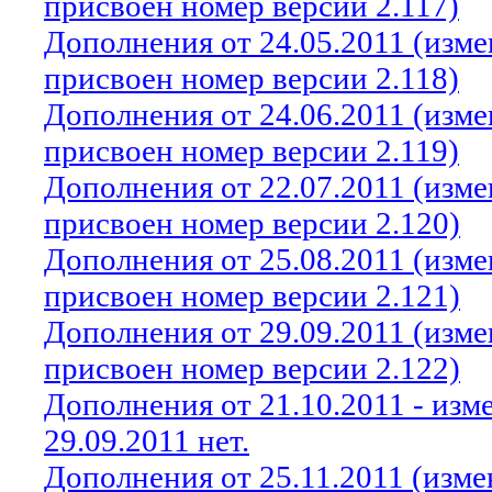
присвоен номер версии 2.117)
Дополнения от 24.05.2011 (изм
присвоен номер версии 2.118)
Дополнения от 24.06.2011 (изм
присвоен номер версии 2.119)
Дополнения от 22.07.2011 (изм
присвоен номер версии 2.120)
Дополнения от 25.08.2011 (изм
присвоен номер версии 2.121)
Дополнения от 29.09.2011 (изм
присвоен номер версии 2.122)
Дополнения от 21.10.2011 - из
29.09.2011 нет.
Дополнения от 25.11.2011 (изм