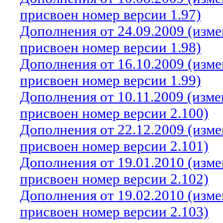
присвоен номер версии 1.97)
Дополнения от 24.09.2009 (изм
присвоен номер версии 1.98)
Дополнения от 16.10.2009 (изм
присвоен номер версии 1.99)
Дополнения от 10.11.2009 (изм
присвоен номер версии 2.100)
Дополнения от 22.12.2009 (изм
присвоен номер версии 2.101)
Дополнения от 19.01.2010 (изм
присвоен номер версии 2.102)
Дополнения от 19.02.2010 (изм
присвоен номер версии 2.103)