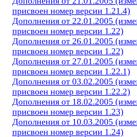
Дополнения от 21.01.2005 (изм
присвоен номер версии 1.21.4)
Дополнения от 22.01.2005 (изм
присвоен номер версии 1.22)
Дополнения от 26.01.2005 (изм
присвоен номер версии 1.22)
Дополнения от 27.01.2005 (изм
присвоен номер версии 1.22.1)
Дополнения от 03.02.2005 (изм
присвоен номер версии 1.22.2)
Дополнения от 18.02.2005 (изм
присвоен номер версии 1.23)
Дополнения от 10.03.2005 (изм
присвоен номер версии 1.24)