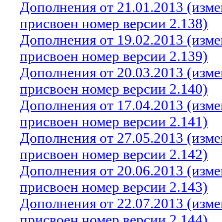
Дополнения от 21.01.2013 (изм
присвоен номер версии 2.138)
Дополнения от 19.02.2013 (изм
присвоен номер версии 2.139)
Дополнения от 20.03.2013 (изм
присвоен номер версии 2.140)
Дополнения от 17.04.2013 (изм
присвоен номер версии 2.141)
Дополнения от 27.05.2013 (изм
присвоен номер версии 2.142)
Дополнения от 20.06.2013 (изм
присвоен номер версии 2.143)
Дополнения от 22.07.2013 (изм
присвоен номер версии 2.144)