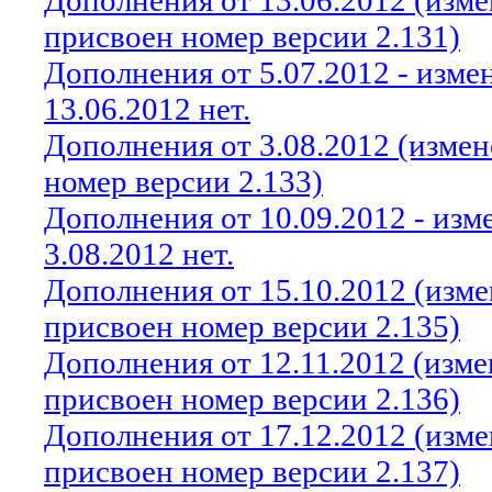
Дополнения от 13.06.2012 (изм
присвоен номер версии 2.131)
Дополнения от 5.07.2012 - изм
13.06.2012 нет.
Дополнения от 3.08.2012 (изме
номер версии 2.133)
Дополнения от 10.09.2012 - из
3.08.2012 нет.
Дополнения от 15.10.2012 (изм
присвоен номер версии 2.135)
Дополнения от 12.11.2012 (изм
присвоен номер версии 2.136)
Дополнения от 17.12.2012 (изм
присвоен номер версии 2.137)