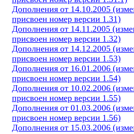
Дополнения от 14.10.2005 (изм
присвоен номер версии 1.31)
Дополнения от 14.11.2005 (изм
присвоен номер версии 1.32)
Дополнения от 14.12.2005 (изм
присвоен номер версии 1.53)
Дополнения от 16.01.2006 (изм
присвоен номер версии 1.54)
Дополнения от 10.02.2006 (изм
присвоен номер версии 1.55)
Дополнения от 01.03.2006 (изм
присвоен номер версии 1.56)
Дополнения от 15.03.2006 (изм