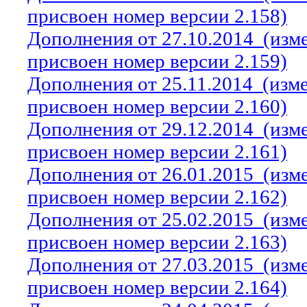
присвоен номер версии 2.158)
Дополнения от 27.10.2014
(изм
присвоен номер версии 2.159)
Дополнения от 25.11.2014
(изм
присвоен номер версии 2.160)
Дополнения от 29.12.2014
(изм
присвоен номер версии 2.161)
Дополнения от 26.01.2015
(изм
присвоен номер версии 2.162)
Дополнения от 25.02.2015
(изм
присвоен номер версии 2.163)
Дополнения от 27.03.2015
(изм
присвоен номер версии 2.164)