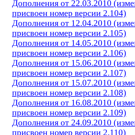
Дополнения от 22.03.2010 (изм
присвоен номер версии 2.104)
Дополнения от 12.04.2010 (изм
присвоен номер версии 2.105)
Дополнения от 14.05.2010 (изм
присвоен номер версии 2.106)
Дополнения от 15.06.2010 (изм
присвоен номер версии 2.107)
Дополнения от 15.07.2010 (изм
присвоен номер версии 2.108)
Дополнения от 16.08.2010 (изм
присвоен номер версии 2.109)
Дополнения от 24.09.2010 (изм
присвоен номер версии 2.110)