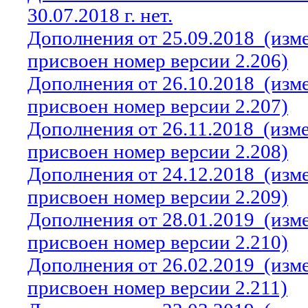
30.07.2018 г. нет.
Дополнения от 25.09.2018
(изм
присвоен номер версии 2.206)
Дополнения от 26.10.2018
(изм
присвоен номер версии 2.207)
Дополнения от 26.11.2018
(изм
присвоен номер версии 2.208)
Дополнения от 24.12.2018
(изм
присвоен номер версии 2.209)
Дополнения от 28.01.2019
(изм
присвоен номер версии 2.210)
Дополнения от 26.02.2019
(изм
присвоен номер версии 2.211)