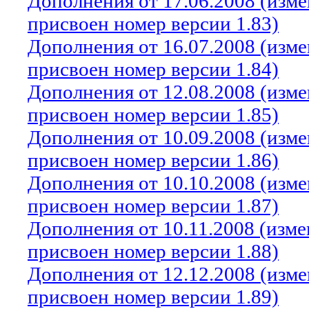
Дополнения от 17.06.2008 (изм
присвоен номер версии 1.83)
Дополнения от 16.07.2008 (изм
присвоен номер версии 1.84)
Дополнения от 12.08.2008 (изм
присвоен номер версии 1.85)
Дополнения от 10.09.2008 (изм
присвоен номер версии 1.86)
Дополнения от 10.10.2008 (изм
присвоен номер версии 1.87)
Дополнения от 10.11.2008 (изм
присвоен номер версии 1.88)
Дополнения от 12.12.2008 (изм
присвоен номер версии 1.89)