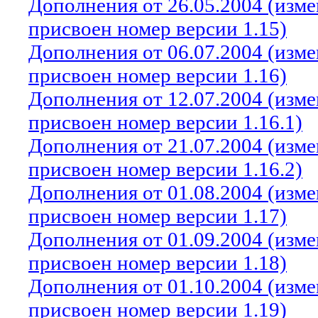
Дополнения от 26.05.2004 (изм
присвоен номер версии 1.15)
Дополнения от 06.07.2004 (изм
присвоен номер версии 1.16)
Дополнения от 12.07.2004 (изм
присвоен номер версии 1.16.1)
Дополнения от 21.07.2004 (изм
присвоен номер версии 1.16.2)
Дополнения от 01.08.2004 (изм
присвоен номер версии 1.17)
Дополнения от 01.09.2004 (изм
присвоен номер версии 1.18)
Дополнения от 01.10.2004 (изм
присвоен номер версии 1.19)