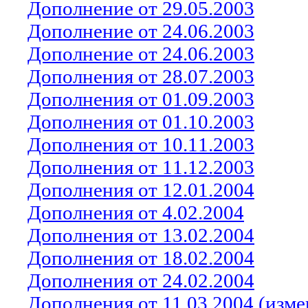
Дополнение от 29.05.2003
Дополнение от 24.06.2003
Дополнение от 24.06.2003
Дополнения от 28.07.2003
Дополнения от 01.09.2003
Дополнения от 01.10.2003
Дополнения от 10.1
1
.2003
Дополнения от 1
1
.1
2
.200
3
Дополнения от 12.01.2004
Дополнения от 4.02.2004
Дополнения от 13.02.2004
Дополнения от 18.02.2004
Дополнения от 24.02.2004
Дополнения от
11
.0
3
.2004 (изм