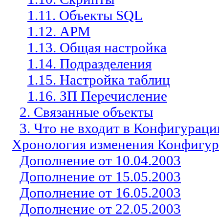
1.11. Объекты SQL
1.12. АРМ
1.13. Общая настройка
1.14. Подразделения
1.15. Настройка таблиц
1.16. ЗП Перечисление
2. Связанные объекты
3. Что не входит в Конфигурац
Хронология изменения Конфигу
Дополнение от 10.04.2003
Дополнение от 15.05.2003
Дополнение от 16.05.2003
Дополнение от 22.05.2003