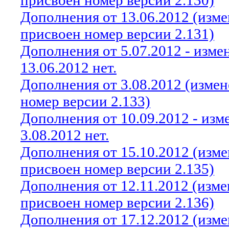
присвоен номер версии 2.130)
Дополнения от 13.06.2012 (изм
присвоен номер версии 2.131)
Дополнения от 5.07.2012 - изм
13.06.2012 нет.
Дополнения от 3.08.2012 (изме
номер версии 2.133)
Дополнения от 10.09.2012 - из
3.08.2012 нет.
Дополнения от 15.10.2012 (изм
присвоен номер версии 2.135)
Дополнения от 12.11.2012 (изм
присвоен номер версии 2.136)
Дополнения от 17.12.2012 (изм