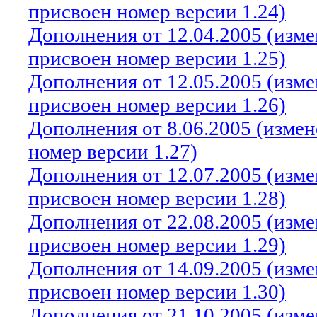
присвоен номер версии 1.24)
Дополнения от 12.04.2005 (изм
присвоен номер версии 1.25)
Дополнения от 12.05.2005 (изм
присвоен номер версии 1.26)
Дополнения от 8.06.2005 (изме
номер версии 1.27)
Дополнения от 12.07.2005 (изм
присвоен номер версии 1.28)
Дополнения от 22.08.2005 (изм
присвоен номер версии 1.29)
Дополнения от 14.09.2005 (изм
присвоен номер версии 1.30)
Дополнения от 21.10.2005 (изм