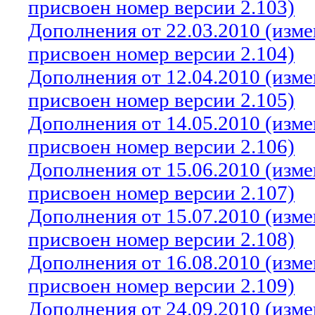
присвоен номер версии 2.103)
Дополнения от 22.03.2010 (изм
присвоен номер версии 2.104)
Дополнения от 12.04.2010 (изм
присвоен номер версии 2.105)
Дополнения от 14.05.2010 (изм
присвоен номер версии 2.106)
Дополнения от 15.06.2010 (изм
присвоен номер версии 2.107)
Дополнения от 15.07.2010 (изм
присвоен номер версии 2.108)
Дополнения от 16.08.2010 (изм
присвоен номер версии 2.109)
Дополнения от 24.09.2010 (изм