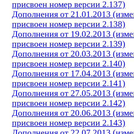
присвоен номер версии 2.137)
Дополнения от 21.01.2013 (изм
присвоен номер версии 2.138)
Дополнения от 19.02.2013 (изм
присвоен номер версии 2.139)
Дополнения от 20.03.2013 (изм
присвоен номер версии 2.140)
Дополнения от 17.04.2013 (изм
присвоен номер версии 2.141)
Дополнения от 27.05.2013 (изм
присвоен номер версии 2.142)
Дополнения от 20.06.2013 (изм
присвоен номер версии 2.143)
Дополнения от 22.07.2013 (изм