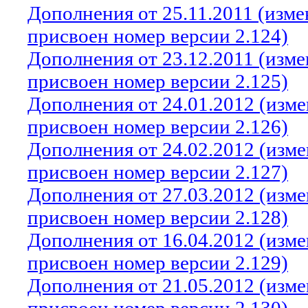
Дополнения от 25.11.2011 (изм
присвоен номер версии 2.124)
Дополнения от 23.12.2011 (изм
присвоен номер версии 2.125)
Дополнения от 24.01.2012 (изм
присвоен номер версии 2.126)
Дополнения от 24.02.2012 (изм
присвоен номер версии 2.127)
Дополнения от 27.03.2012 (изм
присвоен номер версии 2.128)
Дополнения от 16.04.2012 (изм
присвоен номер версии 2.129)
Дополнения от 21.05.2012 (изм