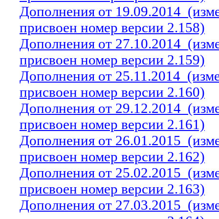
Дополнения от 19.09.2014
(изм
присвоен номер версии 2.158)
Дополнения от 27.10.2014
(изм
присвоен номер версии 2.159)
Дополнения от 25.11.2014
(изм
присвоен номер версии 2.160)
Дополнения от 29.12.2014
(изм
присвоен номер версии 2.161)
Дополнения от 26.01.2015
(изм
присвоен номер версии 2.162)
Дополнения от 25.02.2015
(изм
присвоен номер версии 2.163)
Дополнения от 27.03.2015
(изм