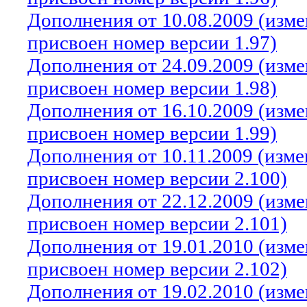
Дополнения от 10.08.2009 (изм
присвоен номер версии 1.97)
Дополнения от 24.09.2009 (изм
присвоен номер версии 1.98)
Дополнения от 16.10.2009 (изм
присвоен номер версии 1.99)
Дополнения от 10.11.2009 (изм
присвоен номер версии 2.100)
Дополнения от 22.12.2009 (изм
присвоен номер версии 2.101)
Дополнения от 19.01.2010 (изм
присвоен номер версии 2.102)
Дополнения от 19.02.2010 (изм