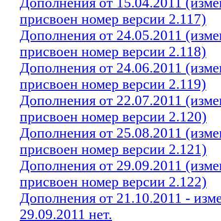
Дополнения от 15.04.2011 (изм
присвоен номер версии 2.117)
Дополнения от 24.05.2011 (изм
присвоен номер версии 2.118)
Дополнения от 24.06.2011 (изм
присвоен номер версии 2.119)
Дополнения от 22.07.2011 (изм
присвоен номер версии 2.120)
Дополнения от 25.08.2011 (изм
присвоен номер версии 2.121)
Дополнения от 29.09.2011 (изм
присвоен номер версии 2.122)
Дополнения от 21.10.2011 - из
29.09.2011 нет.