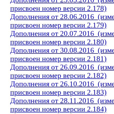
присвоен номер версии 2.178)
Дополнения от 28.06.2016
(изм
присвоен номер версии 2.179)
Дополнения от 20.07.2016
(изм
присвоен номер версии 2.180)
Дополнения от 30.08.2016
(изм
присвоен номер версии 2.181)
Дополнения от 26.09.2016
(изм
присвоен номер версии 2.182)
Дополнения от 26.10.2016
(изм
присвоен номер версии 2.183)
Дополнения от 28.11.2016
(изм
присвоен номер версии 2.184)