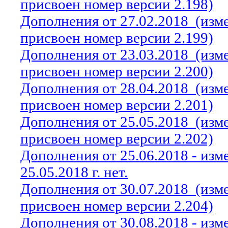
присвоен номер версии 2.198)
Дополнения от 27.02.2018
(изм
присвоен номер версии 2.199)
Дополнения от 23.03.2018
(изм
присвоен номер версии 2.200)
Дополнения от 28.04.2018
(изм
присвоен номер версии 2.201)
Дополнения от 25.05.2018
(изм
присвоен номер версии 2.202)
Дополнения от 25.06.2018 - из
25.05.2018 г. нет.
Дополнения от 30.07.2018
(изм
присвоен номер версии 2.204)
Дополнения от 30.08.2018 - из