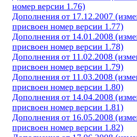
номер версии 1.76)
Дополнения от 17.12.2007 (изм
присвоен номер версии 1.77)
Дополнения от 14.01.2008 (изм
присвоен номер версии 1.78)
Дополнения от 11.02.2008 (изм
присвоен номер версии 1.79)
Дополнения от 11.03.2008 (изм
присвоен номер версии 1.80)
Дополнения от 14.04.2008 (изм
присвоен номер версии 1.81)
Дополнения от 16.05.2008 (изм
присвоен номер версии 1.82)