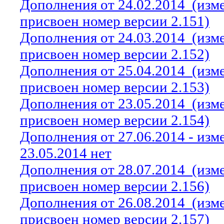
Дополнения от 24.02.2014
(изм
присвоен номер версии 2.151)
Дополнения от 24.03.2014
(изм
присвоен номер версии 2.152)
Дополнения от 25.04.2014
(изм
присвоен номер версии 2.153)
Дополнения от 23.05.2014
(изм
присвоен номер версии 2.154)
Дополнения от 27.06.2014 - из
23.05.2014 нет
Дополнения от 28.07.2014
(изм
присвоен номер версии 2.156)
Дополнения от 26.08.2014
(изм
присвоен номер версии 2.157)