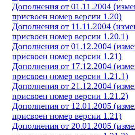
Дополнения от 01.11.2004 (изм
присвоен номер версии 1.20)
Дополнения от 11.11.2004 (изм
присвоен номер версии 1.20.1)
Дополнения от 01.12.2004 (изм
присвоен номер версии 1.21)
Дополнения от 17.12.2004 (изм
присвоен номер версии 1.21.1)
Дополнения от 21.12.2004 (изм
присвоен номер версии 1.21.2)
Дополнения от 12.01.2005 (изм
присвоен номер версии 1.21)
Дополнения от 20.01.2005 (изм