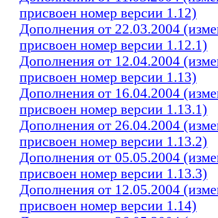
присвоен номер версии 1.12)
Дополнения от 22.03.2004 (изм
присвоен номер версии 1.12.1)
Дополнения от 12.04.2004 (изм
присвоен номер версии 1.13)
Дополнения от 16.04.2004 (изм
присвоен номер версии 1.13.1)
Дополнения от 26.04.2004 (изм
присвоен номер версии 1.13.2)
Дополнения от 05.05.2004 (изм
присвоен номер версии 1.13.3)
Дополнения от 12.05.2004 (изм
присвоен номер версии 1.14)