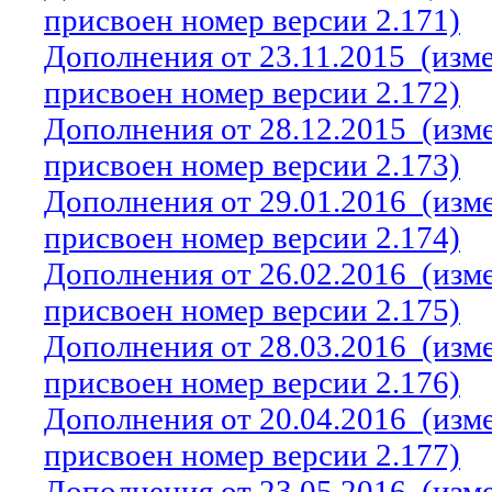
присвоен номер версии 2.171)
Дополнения от 23.11.2015
(изм
присвоен номер версии 2.172)
Дополнения от 28.12.2015
(изм
присвоен номер версии 2.173)
Дополнения от 29.01.2016
(изм
присвоен номер версии 2.174)
Дополнения от 26.02.2016
(изм
присвоен номер версии 2.175)
Дополнения от 28.03.2016
(изм
присвоен номер версии 2.176)
Дополнения от 20.04.2016
(изм
присвоен номер версии 2.177)
Дополнения от 23.05.2016
(изм