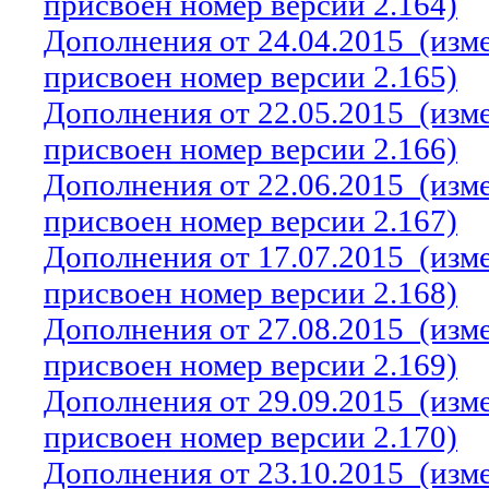
присвоен номер версии 2.164)
Дополнения от 24.04.2015
(изм
присвоен номер версии 2.165)
Дополнения от 22.05.2015
(изм
присвоен номер версии 2.166)
Дополнения от 22.06.2015
(изм
присвоен номер версии 2.167)
Дополнения от 17.07.2015
(изм
присвоен номер версии 2.168)
Дополнения от 27.08.2015
(изм
присвоен номер версии 2.169)
Дополнения от 29.09.2015
(изм
присвоен номер версии 2.170)
Дополнения от 23.10.2015
(изм