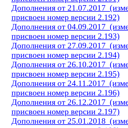
Дополнения от 21.07.2017
(изм
присвоен номер версии 2.192)
Дополнения от 04.09.2017
(изм
присвоен номер версии 2.193)
Дополнения от 27.09.2017
(изм
присвоен номер версии 2.194)
Дополнения от 26.10.2017
(изм
присвоен номер версии 2.195)
Дополнения от 24.11.2017
(изм
присвоен номер версии 2.196)
Дополнения от 26.12.2017
(изм
присвоен номер версии 2.197)
Дополнения от 25.01.2018
(изм