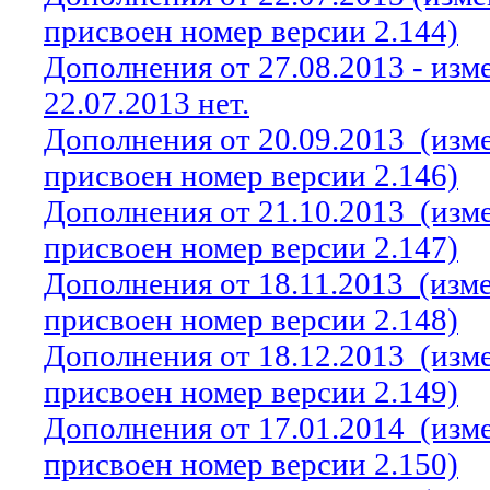
присвоен номер версии 2.144)
Дополнения от 27.08.2013 - из
22.07.2013 нет.
Дополнения от 20.09.2013
(изм
присвоен номер версии 2.146)
Дополнения от 21.10.2013
(изм
присвоен номер версии 2.147)
Дополнения от 18.11.2013
(изм
присвоен номер версии 2.148)
Дополнения от 18.12.2013
(изм
присвоен номер версии 2.149)
Дополнения от 17.01.2014
(изм
присвоен номер версии 2.150)