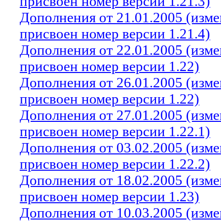
присвоен номер версии 1.21.3)
Дополнения от 21.01.2005 (изм
присвоен номер версии 1.21.4)
Дополнения от 22.01.2005 (изм
присвоен номер версии 1.22)
Дополнения от 26.01.2005 (изм
присвоен номер версии 1.22)
Дополнения от 27.01.2005 (изм
присвоен номер версии 1.22.1)
Дополнения от 03.02.2005 (изм
присвоен номер версии 1.22.2)
Дополнения от 18.02.2005 (изм
присвоен номер версии 1.23)
Дополнения от 10.03.2005 (изм