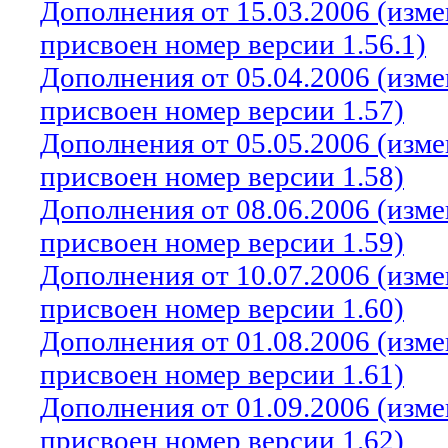
Дополнения от 15.03.2006 (изм
присвоен номер версии 1.56.1)
Дополнения от 05.04.2006 (изм
присвоен номер версии 1.57)
Дополнения от 05.05.2006 (изм
присвоен номер версии 1.58)
Дополнения от 08.06.2006 (изм
присвоен номер версии 1.59)
Дополнения от 10.07.2006 (изм
присвоен номер версии 1.60)
Дополнения от 01.08.2006 (изм
присвоен номер версии 1.61)
Дополнения от 01.09.2006 (изм
присвоен номер версии 1.62)