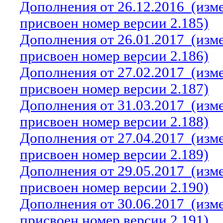
Дополнения от 26.12.2016
(изм
присвоен номер версии 2.185)
Дополнения от 26.01.2017
(изм
присвоен номер версии 2.186)
Дополнения от 27.02.2017
(изм
присвоен номер версии 2.187)
Дополнения от 31.03.2017
(изм
присвоен номер версии 2.188)
Дополнения от 27.04.2017
(изм
присвоен номер версии 2.189)
Дополнения от 29.05.2017
(изм
присвоен номер версии 2.190)
Дополнения от 30.06.2017
(изм
присвоен номер версии 2.191)