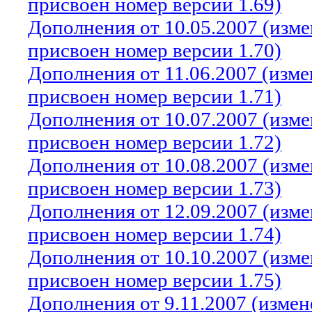
присвоен номер версии 1.69)
Дополнения от 10.05.2007 (изм
присвоен номер версии 1.70)
Дополнения от 11.06.2007 (изм
присвоен номер версии 1.71)
Дополнения от 10.07.2007 (изм
присвоен номер версии 1.72)
Дополнения от 10.08.2007 (изм
присвоен номер версии 1.73)
Дополнения от 12.09.2007 (изм
присвоен номер версии 1.74)
Дополнения от 10.10.2007 (изм
присвоен номер версии 1.75)
Дополнения от 9.11.2007 (изме