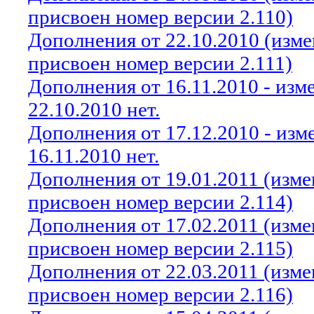
присвоен номер версии 2.110)
Дополнения от 22.10.2010 (изм
присвоен номер версии 2.111)
Дополнения от 16.11.2010 - из
22.10.2010 нет.
Дополнения от 17.12.2010 - из
16.11.2010 нет.
Дополнения от 19.01.2011 (изм
присвоен номер версии 2.114)
Дополнения от 17.02.2011 (изм
присвоен номер версии 2.115)
Дополнения от 22.03.2011 (изм
присвоен номер версии 2.116)