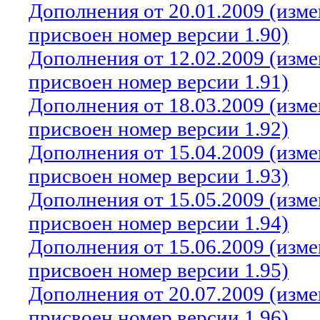
Дополнения от 20.01.2009 (изм
присвоен номер версии 1.90)
Дополнения от 12.02.2009 (изм
присвоен номер версии 1.91)
Дополнения от 18.03.2009 (изм
присвоен номер версии 1.92)
Дополнения от 15.04.2009 (изм
присвоен номер версии 1.93)
Дополнения от 15.05.2009 (изм
присвоен номер версии 1.94)
Дополнения от 15.06.2009 (изм
присвоен номер версии 1.95)
Дополнения от 20.07.2009 (изм
присвоен номер версии 1.96)