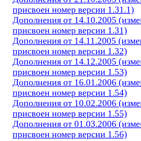
присвоен номер версии 1.31.1)
Дополнения от 14.10.2005 (изм
присвоен номер версии 1.31)
Дополнения от 14.11.2005 (изм
присвоен номер версии 1.32)
Дополнения от 14.12.2005 (изм
присвоен номер версии 1.53)
Дополнения от 16.01.2006 (изм
присвоен номер версии 1.54)
Дополнения от 10.02.2006 (изм
присвоен номер версии 1.55)
Дополнения от 01.03.2006 (изм
присвоен номер версии 1.56)