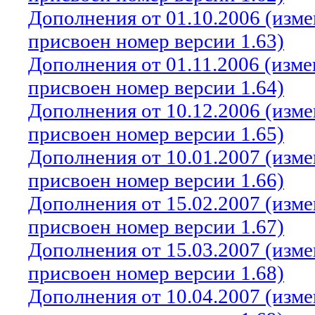
Дополнения от 01.10.2006 (изм
присвоен номер версии 1.63)
Дополнения от 01.11.2006 (изм
присвоен номер версии 1.64)
Дополнения от 10.12.2006 (изм
присвоен номер версии 1.65)
Дополнения от 10.01.2007 (изм
присвоен номер версии 1.66)
Дополнения от 15.02.2007 (изм
присвоен номер версии 1.67)
Дополнения от 15.03.2007 (изм
присвоен номер версии 1.68)
Дополнения от 10.04.2007 (изм