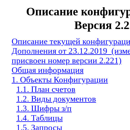
Описание конфигур
Версия 2.2
Описание текущей конфигураци
Дополнения от 23.12.2019
(изм
присвоен номер версии 2.221)
Общая информация
1. Объекты Конфигурации
1.1. План счетов
1.2. Виды документов
1.3. Шифры з/п
1.4. Таблицы
1.5. Запросы