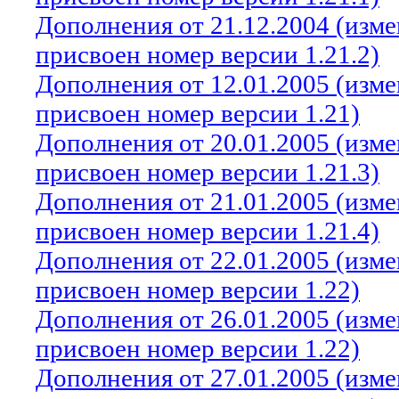
Дополнения от 21.12.2004 (изм
присвоен номер версии 1.21.2)
Дополнения от 12.01.2005 (изм
присвоен номер версии 1.21)
Дополнения от 20.01.2005 (изм
присвоен номер версии 1.21.3)
Дополнения от 21.01.2005 (изм
присвоен номер версии 1.21.4)
Дополнения от 22.01.2005 (изм
присвоен номер версии 1.22)
Дополнения от 26.01.2005 (изм
присвоен номер версии 1.22)
Дополнения от 27.01.2005 (изм