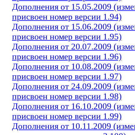
Дополнения от 15.05.2009 (изм
присвоен номер версии 1.94)
Дополнения от 15.06.2009 (изм
присвоен номер версии 1.95)
Дополнения от 20.07.2009 (изм
присвоен номер версии 1.96)
Дополнения от 10.08.2009 (изм
присвоен номер версии 1.97)
Дополнения от 24.09.2009 (изм
присвоен номер версии 1.98)
Дополнения от 16.10.2009 (изм
присвоен номер версии 1.99)
Дополнения от 10.11.2009 (изм