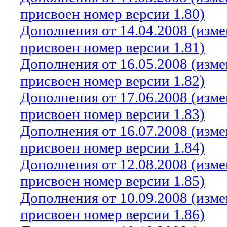
присвоен номер версии 1.80)
Дополнения от 14.04.2008 (изм
присвоен номер версии 1.81)
Дополнения от 16.05.2008 (изм
присвоен номер версии 1.82)
Дополнения от 17.06.2008 (изм
присвоен номер версии 1.83)
Дополнения от 16.07.2008 (изм
присвоен номер версии 1.84)
Дополнения от 12.08.2008 (изм
присвоен номер версии 1.85)
Дополнения от 10.09.2008 (изм
присвоен номер версии 1.86)