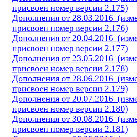
присвоен номер версии 2.175)
Дополнения от 28.03.2016
(изм
присвоен номер версии 2.176)
Дополнения от 20.04.2016
(изм
присвоен номер версии 2.177)
Дополнения от 23.05.2016
(изм
присвоен номер версии 2.178)
Дополнения от 28.06.2016
(изм
присвоен номер версии 2.179)
Дополнения от 20.07.2016
(изм
присвоен номер версии 2.180)
Дополнения от 30.08.2016
(изм
присвоен номер версии 2.181)