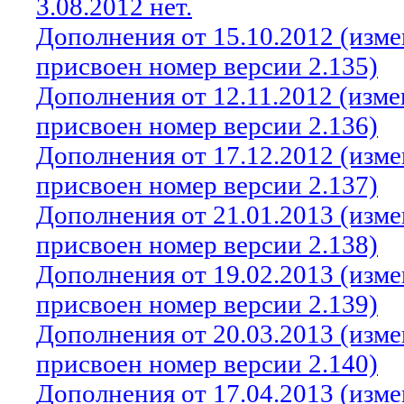
3.08.2012 нет.
Дополнения от 15.10.2012 (изм
присвоен номер версии 2.135)
Дополнения от 12.11.2012 (изм
присвоен номер версии 2.136)
Дополнения от 17.12.2012 (изм
присвоен номер версии 2.137)
Дополнения от 21.01.2013 (изм
присвоен номер версии 2.138)
Дополнения от 19.02.2013 (изм
присвоен номер версии 2.139)
Дополнения от 20.03.2013 (изм
присвоен номер версии 2.140)
Дополнения от 17.04.2013 (изм