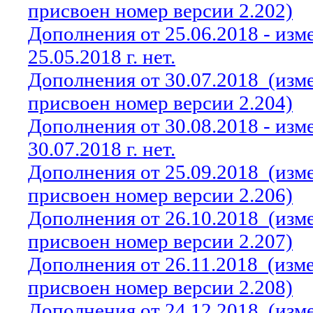
присвоен номер версии 2.202)
Дополнения от 25.06.2018 - из
25.05.2018 г. нет.
Дополнения от 30.07.2018
(изм
присвоен номер версии 2.204)
Дополнения от 30.08.2018 - из
30.07.2018 г. нет.
Дополнения от 25.09.2018
(изм
присвоен номер версии 2.206)
Дополнения от 26.10.2018
(изм
присвоен номер версии 2.207)
Дополнения от 26.11.2018
(изм
присвоен номер версии 2.208)
Дополнения от 24.12.2018
(изм