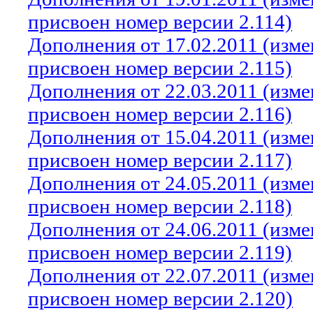
присвоен номер версии 2.114)
Дополнения от 17.02.2011 (изм
присвоен номер версии 2.115)
Дополнения от 22.03.2011 (изм
присвоен номер версии 2.116)
Дополнения от 15.04.2011 (изм
присвоен номер версии 2.117)
Дополнения от 24.05.2011 (изм
присвоен номер версии 2.118)
Дополнения от 24.06.2011 (изм
присвоен номер версии 2.119)
Дополнения от 22.07.2011 (изм
присвоен номер версии 2.120)