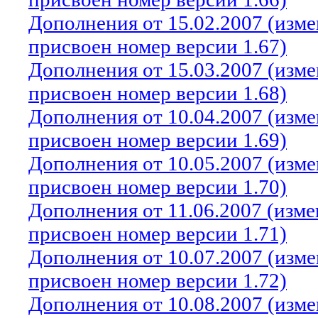
Дополнения от 15.02.2007 (изм
присвоен номер версии 1.67)
Дополнения от 15.03.2007 (изм
присвоен номер версии 1.68)
Дополнения от 10.04.2007 (изм
присвоен номер версии 1.69)
Дополнения от 10.05.2007 (изм
присвоен номер версии 1.70)
Дополнения от 11.06.2007 (изм
присвоен номер версии 1.71)
Дополнения от 10.07.2007 (изм
присвоен номер версии 1.72)
Дополнения от 10.08.2007 (изм