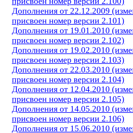
присвоен номер версии 2.100)
Дополнения от 22.12.2009 (изм
присвоен номер версии 2.101)
Дополнения от 19.01.2010 (изм
присвоен номер версии 2.102)
Дополнения от 19.02.2010 (изм
присвоен номер версии 2.103)
Дополнения от 22.03.2010 (изм
присвоен номер версии 2.104)
Дополнения от 12.04.2010 (изм
присвоен номер версии 2.105)
Дополнения от 14.05.2010 (изм
присвоен номер версии 2.106)
Дополнения от 15.06.2010 (изм