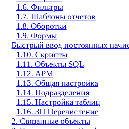
1.6. Фильтры
1.7. Шаблоны отчетов
1.8. Оборотки
1.9. Формы
Быстрый ввод постоянных начи
1.10. Скрипты
1.11. Объекты SQL
1.12. АРМ
1.13. Общая настройка
1.14. Подразделения
1.15. Настройка таблиц
1.16. ЗП Перечисление
2. Связанные объекты