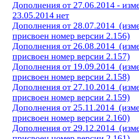
Дополнения от 27.06.2014 - из
23.05.2014 нет
Дополнения от 28.07.2014
(изм
присвоен номер версии 2.156)
Дополнения от 26.08.2014
(изм
присвоен номер версии 2.157)
Дополнения от 19.09.2014
(изм
присвоен номер версии 2.158)
Дополнения от 27.10.2014
(изм
присвоен номер версии 2.159)
Дополнения от 25.11.2014
(изм
присвоен номер версии 2.160)
Дополнения от 29.12.2014
(изм
присвоен номер версии 2.161)