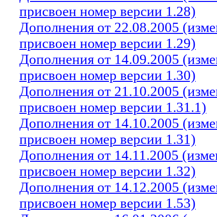
присвоен номер версии 1.28)
Дополнения от 22.08.2005 (изм
присвоен номер версии 1.29)
Дополнения от 14.09.2005 (изм
присвоен номер версии 1.30)
Дополнения от 21.10.2005 (изм
присвоен номер версии 1.31.1)
Дополнения от 14.10.2005 (изм
присвоен номер версии 1.31)
Дополнения от 14.11.2005 (изм
присвоен номер версии 1.32)
Дополнения от 14.12.2005 (изм
присвоен номер версии 1.53)