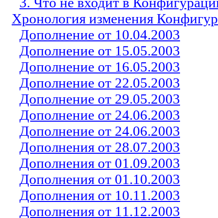
3. Что не входит в Конфигурац
Хронология изменения Конфигу
Дополнение от 10.04.2003
Дополнение от 15.05.2003
Дополнение от 16.05.2003
Дополнение от 22.05.2003
Дополнение от 29.05.2003
Дополнение от 24.06.2003
Дополнение от 24.06.2003
Дополнения от 28.07.2003
Дополнения от 01.09.2003
Дополнения от 01.10.2003
Дополнения от 10.1
1
.2003
Дополнения от 1
1
.1
2
.200
3