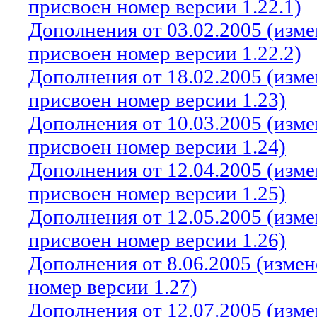
присвоен номер версии 1.22.1)
Дополнения от 03.02.2005 (изм
присвоен номер версии 1.22.2)
Дополнения от 18.02.2005 (изм
присвоен номер версии 1.23)
Дополнения от 10.03.2005 (изм
присвоен номер версии 1.24)
Дополнения от 12.04.2005 (изм
присвоен номер версии 1.25)
Дополнения от 12.05.2005 (изм
присвоен номер версии 1.26)
Дополнения от 8.06.2005 (изме
номер версии 1.27)
Дополнения от 12.07.2005 (изм