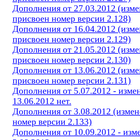
Дополнения от 27.03.2012 (изм
присвоен номер версии 2.128)
Дополнения от 16.04.2012 (изм
присвоен номер версии 2.129)
Дополнения от 21.05.2012 (изм
присвоен номер версии 2.130)
Дополнения от 13.06.2012 (изм
присвоен номер версии 2.131)
Дополнения от 5.07.2012 - изм
13.06.2012 нет.
Дополнения от 3.08.2012 (изме
номер версии 2.133)
Дополнения от 10.09.2012 - из