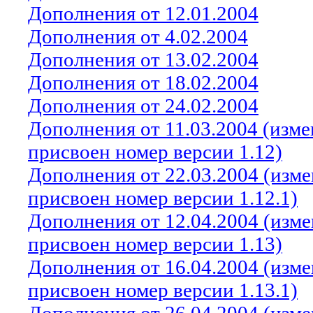
Дополнения от 12.01.2004
Дополнения от 4.02.2004
Дополнения от 13.02.2004
Дополнения от 18.02.2004
Дополнения от 24.02.2004
Дополнения от
11
.0
3
.2004 (изм
присвоен номер версии 1.12)
Дополнения от 22.03.2004 (изм
присвоен номер версии 1.12.1)
Дополнения от 12.04.2004 (изм
присвоен номер версии 1.13)
Дополнения от 16.04.2004 (изм
присвоен номер версии 1.13.1)