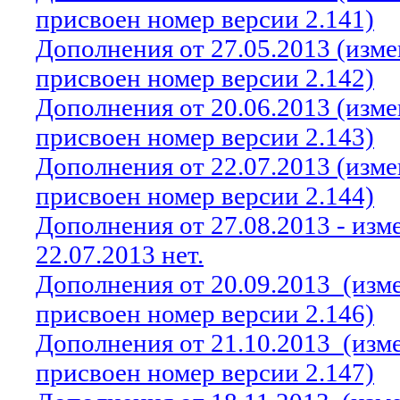
присвоен номер версии 2.141)
Дополнения от 27.05.2013 (изм
присвоен номер версии 2.142)
Дополнения от 20.06.2013 (изм
присвоен номер версии 2.143)
Дополнения от 22.07.2013 (изм
присвоен номер версии 2.144)
Дополнения от 27.08.2013 - из
22.07.2013 нет.
Дополнения от 20.09.2013
(изм
присвоен номер версии 2.146)
Дополнения от 21.10.2013
(изм
присвоен номер версии 2.147)