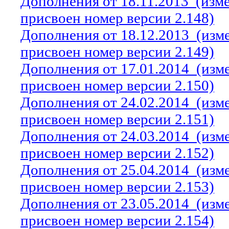
Дополнения от 18.11.2013
(изм
присвоен номер версии 2.148)
Дополнения от 18.12.2013
(изм
присвоен номер версии 2.149)
Дополнения от 17.01.2014
(изм
присвоен номер версии 2.150)
Дополнения от 24.02.2014
(изм
присвоен номер версии 2.151)
Дополнения от 24.03.2014
(изм
присвоен номер версии 2.152)
Дополнения от 25.04.2014
(изм
присвоен номер версии 2.153)
Дополнения от 23.05.2014
(изм
присвоен номер версии 2.154)