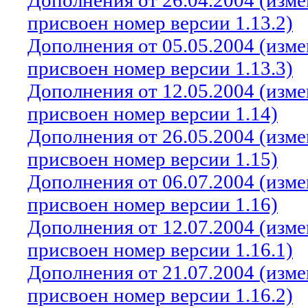
Дополнения от 26.04.2004 (изм
присвоен номер версии 1.13.2)
Дополнения от 05.05.2004 (изм
присвоен номер версии 1.13.3)
Дополнения от 12.05.2004 (изм
присвоен номер версии 1.14)
Дополнения от 26.05.2004 (изм
присвоен номер версии 1.15)
Дополнения от 06.07.2004 (изм
присвоен номер версии 1.16)
Дополнения от 12.07.2004 (изм
присвоен номер версии 1.16.1)
Дополнения от 21.07.2004 (изм
присвоен номер версии 1.16.2)