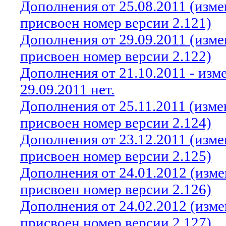
Дополнения от 25.08.2011 (изм
присвоен номер версии 2.121)
Дополнения от 29.09.2011 (изм
присвоен номер версии 2.122)
Дополнения от 21.10.2011 - из
29.09.2011 нет.
Дополнения от 25.11.2011 (изм
присвоен номер версии 2.124)
Дополнения от 23.12.2011 (изм
присвоен номер версии 2.125)
Дополнения от 24.01.2012 (изм
присвоен номер версии 2.126)
Дополнения от 24.02.2012 (изм
присвоен номер версии 2.127)