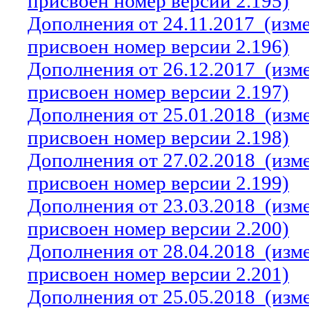
присвоен номер версии 2.195)
Дополнения от 24.11.2017
(изм
присвоен номер версии 2.196)
Дополнения от 26.12.2017
(изм
присвоен номер версии 2.197)
Дополнения от 25.01.2018
(изм
присвоен номер версии 2.198)
Дополнения от 27.02.2018
(изм
присвоен номер версии 2.199)
Дополнения от 23.03.2018
(изм
присвоен номер версии 2.200)
Дополнения от 28.04.2018
(изм
присвоен номер версии 2.201)
Дополнения от 25.05.2018
(изм