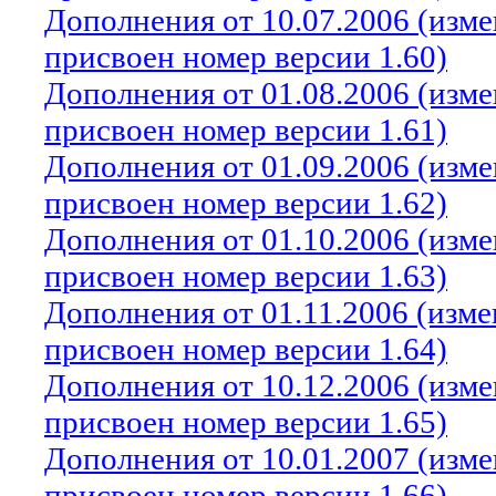
Дополнения от 10.07.2006 (изм
присвоен номер версии 1.60)
Дополнения от 01.08.2006 (изм
присвоен номер версии 1.61)
Дополнения от 01.09.2006 (изм
присвоен номер версии 1.62)
Дополнения от 01.10.2006 (изм
присвоен номер версии 1.63)
Дополнения от 01.11.2006 (изм
присвоен номер версии 1.64)
Дополнения от 10.12.2006 (изм
присвоен номер версии 1.65)
Дополнения от 10.01.2007 (изм
присвоен номер версии 1.66)