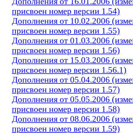
Дополнения от 16.01.2006 (изм
присвоен номер версии 1.54)
Дополнения от 10.02.2006 (изм
присвоен номер версии 1.55)
Дополнения от 01.03.2006 (изм
присвоен номер версии 1.56)
Дополнения от 15.03.2006 (изм
присвоен номер версии 1.56.1)
Дополнения от 05.04.2006 (изм
присвоен номер версии 1.57)
Дополнения от 05.05.2006 (изм
присвоен номер версии 1.58)
Дополнения от 08.06.2006 (изм
присвоен номер версии 1.59)