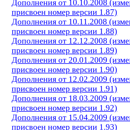
Дополнения от 10.10.2008 (изм
присвоен номер версии 1.87)
Дополнения от 10.11.2008 (изм
присвоен номер версии 1.88)
Дополнения от 12.12.2008 (изм
присвоен номер версии 1.89)
Дополнения от 20.01.2009 (изм
присвоен номер версии 1.90)
Дополнения от 12.02.2009 (изм
присвоен номер версии 1.91)
Дополнения от 18.03.2009 (изм
присвоен номер версии 1.92)
Дополнения от 15.04.2009 (изм
присвоен номер версии 1.93)