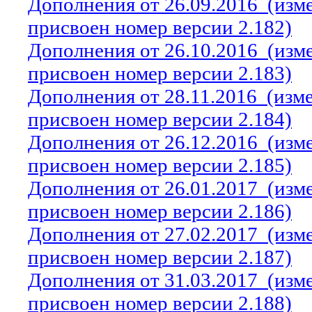
Дополнения от 26.09.2016
(изм
присвоен номер версии 2.182)
Дополнения от 26.10.2016
(изм
присвоен номер версии 2.183)
Дополнения от 28.11.2016
(изм
присвоен номер версии 2.184)
Дополнения от 26.12.2016
(изм
присвоен номер версии 2.185)
Дополнения от 26.01.2017
(изм
присвоен номер версии 2.186)
Дополнения от 27.02.2017
(изм
присвоен номер версии 2.187)
Дополнения от 31.03.2017
(изм
присвоен номер версии 2.188)