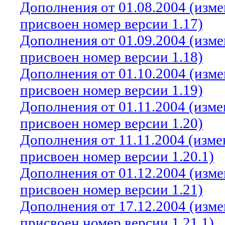
Дополнения от 01.08.2004 (изм
присвоен номер версии 1.17)
Дополнения от 01.09.2004 (изм
присвоен номер версии 1.18)
Дополнения от 01.10.2004 (изм
присвоен номер версии 1.19)
Дополнения от 01.11.2004 (изм
присвоен номер версии 1.20)
Дополнения от 11.11.2004 (изм
присвоен номер версии 1.20.1)
Дополнения от 01.12.2004 (изм
присвоен номер версии 1.21)
Дополнения от 17.12.2004 (изм
присвоен номер версии 1.21.1)