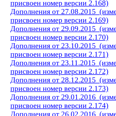
присвоен номер версии 2.168)
Дополнения от 27.08.2015
(изм
присвоен номер версии 2.169)
Дополнения от 29.09.2015
(изм
присвоен номер версии 2.170)
Дополнения от 23.10.2015
(изм
присвоен номер версии 2.171)
Дополнения от 23.11.2015
(изм
присвоен номер версии 2.172)
Дополнения от 28.12.2015
(изм
присвоен номер версии 2.173)
Дополнения от 29.01.2016
(изм
присвоен номер версии 2.174)
Дополнения от 26.02.2016
(изм