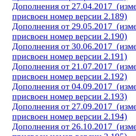
Дополнения от 27.04.2017
(изм
присвоен номер версии 2.189)
Дополнения от 29.05.2017
(изм
присвоен номер версии 2.190)
Дополнения от 30.06.2017
(изм
присвоен номер версии 2.191)
Дополнения от 21.07.2017
(изм
присвоен номер версии 2.192)
Дополнения от 04.09.2017
(изм
присвоен номер версии 2.193)
Дополнения от 27.09.2017
(изм
присвоен номер версии 2.194)
Дополнения от 26.10.2017
(изм