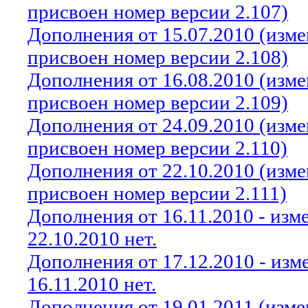
присвоен номер версии 2.107)
Дополнения от 15.07.2010 (изм
присвоен номер версии 2.108)
Дополнения от 16.08.2010 (изм
присвоен номер версии 2.109)
Дополнения от 24.09.2010 (изм
присвоен номер версии 2.110)
Дополнения от 22.10.2010 (изм
присвоен номер версии 2.111)
Дополнения от 16.11.2010 - из
22.10.2010 нет.
Дополнения от 17.12.2010 - из
16.11.2010 нет.
Дополнения от 19.01.2011 (изм