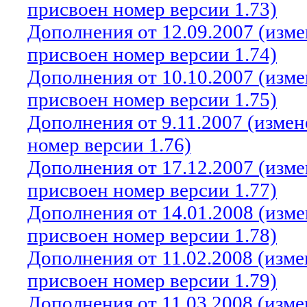
присвоен номер версии 1.73)
Дополнения от 12.09.2007 (изм
присвоен номер версии 1.74)
Дополнения от 10.10.2007 (изм
присвоен номер версии 1.75)
Дополнения от 9.11.2007 (изме
номер версии 1.76)
Дополнения от 17.12.2007 (изм
присвоен номер версии 1.77)
Дополнения от 14.01.2008 (изм
присвоен номер версии 1.78)
Дополнения от 11.02.2008 (изм
присвоен номер версии 1.79)
Дополнения от 11.03.2008 (изм