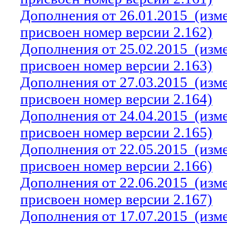
Дополнения от 26.01.2015
(изм
присвоен номер версии 2.162)
Дополнения от 25.02.2015
(изм
присвоен номер версии 2.163)
Дополнения от 27.03.2015
(изм
присвоен номер версии 2.164)
Дополнения от 24.04.2015
(изм
присвоен номер версии 2.165)
Дополнения от 22.05.2015
(изм
присвоен номер версии 2.166)
Дополнения от 22.06.2015
(изм
присвоен номер версии 2.167)
Дополнения от 17.07.2015
(изм