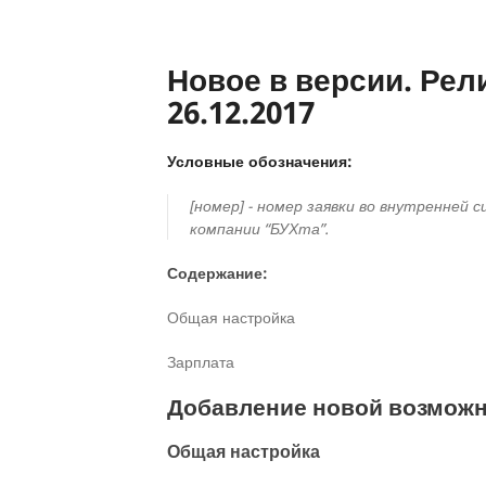
Новое в версии. Рели
26.12.2017
Условные обозначения:
[номер] - номер заявки во внутренней 
компании “БУХта”.
Содержание:
Общая настройка
Зарплата
Добавление новой возможн
Общая настройка