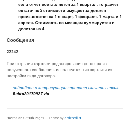
если отчет составляется за 1 квартал, то расчет
остаточной стоимости имущества должен
производится на 1 января, 1 февраля, 1 марта и 1
апреля. Стоимость по месяцам суммируется и
делится на 4.
Сообщения
22242
При открытии карточки редактирования договора из
полученного сообщения, используется тип карточки из
настройки вида договора.
подробнее о конфигурации зарплата
скачать версию
Buhta20170927.zip
Hosted on GitHub Pages — Theme by
orderedlist