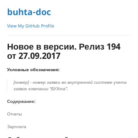
buhta-doc
View My GitHub Profile
Новое в версии. Релиз 194
от 27.09.2017
Условные обозначения:
[номер] - номер заявки во внутренней системе учета
заявок компании “БУХта”.
Содержание:
Отчеты
Зарплата