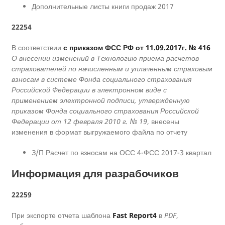
Дополнительные листы книги продаж 2017
22254
В соответствии
с приказом ФСС РФ от 11.09.2017г. № 416
О внесении изменений в Технологию приема расчетов
страхователей по начисленным и уплаченным страховым
взносам в системе Фонда социального страхования
Российской Федерации в электронном виде с
применением электронной подписи, утвержденную
приказом Фонда социального страхования Российской
Федерации от 12 февраля 2010 г. № 19
, внесены
изменения в формат выгружаемого файла по отчету
З/П Расчет по взносам на ОСС 4-ФСС 2017-3 квартал
Информация для разрабочиков
22259
При экспорте отчета шаблона
Fast Report4
в
PDF
,