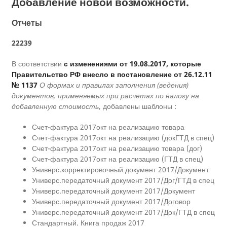
Добавление новой возможности.
Отчеты
22239
В соответствии
с изменениями от 19.08.2017, которые
Правительство РФ внесло в постановление от 26.12.11
№ 1137
О формах и правилах заполнения (ведения)
документов, применяемых при расчетах по налогу на
добавленную стоимость
, добавлены шаблоны :
Счет-фактура 2017окт на реализацию товара
Счет-фактура 2017окт на реализацию (докГТД в спец)
Счет-фактура 2017окт на реализацию товара (дог)
Счет-фактура 2017окт на реализацию (ГТД в спец)
Универс.корректировочный документ 2017/Документ
Универс.передаточный документ 2017/Дог/ГТД в спец
Универс.передаточный документ 2017/Документ
Универс.передаточный документ 2017/Договор
Универс.передаточный документ 2017/Док/ГТД в спец
Стандартный. Книга продаж 2017