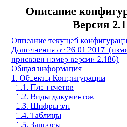
Описание конфигур
Версия 2.1
Описание текущей конфигураци
Дополнения от 26.01.2017
(изм
присвоен номер версии 2.186)
Общая информация
1. Объекты Конфигурации
1.1. План счетов
1.2. Виды документов
1.3. Шифры з/п
1.4. Таблицы
1.5. Запросы