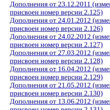
Дополнения от 23.12.2011 (изм
присвоен номер версии 2.125)
Дополнения от 24.01.2012 (изм
присвоен номер версии 2.126)
Дополнения от 24.02.2012 (изм
присвоен номер версии 2.127)
Дополнения от 27.03.2012 (изм
присвоен номер версии 2.128)
Дополнения от 16.04.2012 (изм
присвоен номер версии 2.129)
Дополнения от 21.05.2012 (изм
присвоен номер версии 2.130)
Дополнения от 13.06.2012 (изм
присвоен номер версии 2.131)