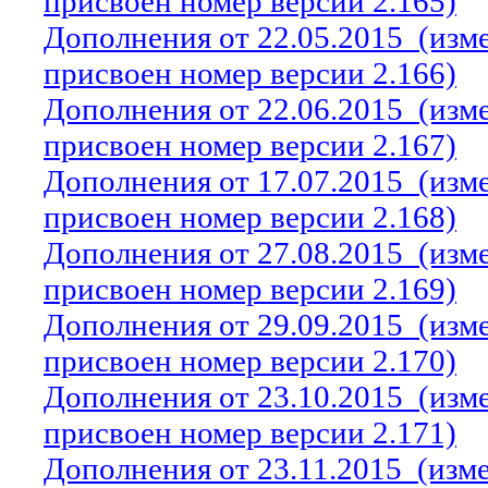
присвоен номер версии 2.165)
Дополнения от 22.05.2015
(изм
присвоен номер версии 2.166)
Дополнения от 22.06.2015
(изм
присвоен номер версии 2.167)
Дополнения от 17.07.2015
(изм
присвоен номер версии 2.168)
Дополнения от 27.08.2015
(изм
присвоен номер версии 2.169)
Дополнения от 29.09.2015
(изм
присвоен номер версии 2.170)
Дополнения от 23.10.2015
(изм
присвоен номер версии 2.171)
Дополнения от 23.11.2015
(изм