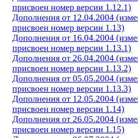
присвоен номер версии 1.12.1)
Дополнения от 12.04.2004 (изм
присвоен номер версии 1.13)
Дополнения от 16.04.2004 (изм
присвоен номер версии 1.13.1)
Дополнения от 26.04.2004 (изм
присвоен номер версии 1.13.2)
Дополнения от 05.05.2004 (изм
присвоен номер версии 1.13.3)
Дополнения от 12.05.2004 (изм
присвоен номер версии 1.14)
Дополнения от 26.05.2004 (изм
присвоен номер версии 1.15)