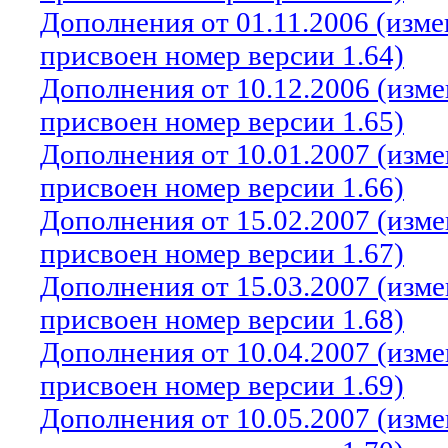
Дополнения от 01.11.2006 (изм
присвоен номер версии 1.64)
Дополнения от 10.12.2006 (изм
присвоен номер версии 1.65)
Дополнения от 10.01.2007 (изм
присвоен номер версии 1.66)
Дополнения от 15.02.2007 (изм
присвоен номер версии 1.67)
Дополнения от 15.03.2007 (изм
присвоен номер версии 1.68)
Дополнения от 10.04.2007 (изм
присвоен номер версии 1.69)
Дополнения от 10.05.2007 (изм