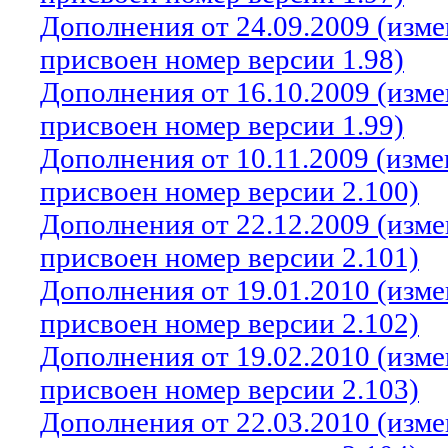
Дополнения от 24.09.2009 (изм
присвоен номер версии 1.98)
Дополнения от 16.10.2009 (изм
присвоен номер версии 1.99)
Дополнения от 10.11.2009 (изм
присвоен номер версии 2.100)
Дополнения от 22.12.2009 (изм
присвоен номер версии 2.101)
Дополнения от 19.01.2010 (изм
присвоен номер версии 2.102)
Дополнения от 19.02.2010 (изм
присвоен номер версии 2.103)
Дополнения от 22.03.2010 (изм