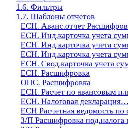
1.6. Фильтры
1.7. Шаблоны отчетов
ЕСН. Аванс.отчет Расшифров
ЕСН. Инд.карточка учета сум
ЕСН. Инд.карточка учета сум
ЕСН. Инд.карточка учета сум
ЕСН. Свод.карточка учета су
ЕСН. Расшифровка
ОПС. Расшифровка
ЕСН. Расчет по авансовым п
ЕСН. Налоговая декларация
ЕСН Расчетная ведомость по
З/П Расшифровка под.налога 