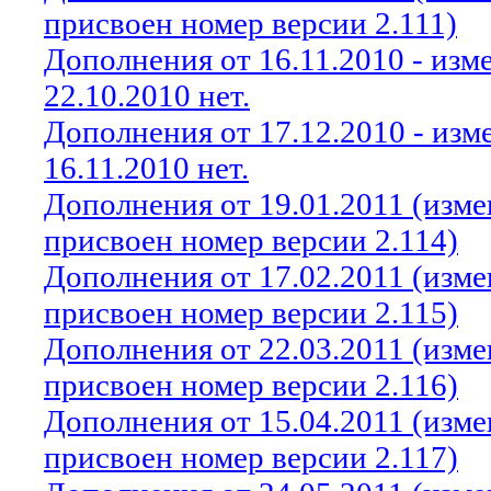
присвоен номер версии 2.111)
Дополнения от 16.11.2010 - из
22.10.2010 нет.
Дополнения от 17.12.2010 - из
16.11.2010 нет.
Дополнения от 19.01.2011 (изм
присвоен номер версии 2.114)
Дополнения от 17.02.2011 (изм
присвоен номер версии 2.115)
Дополнения от 22.03.2011 (изм
присвоен номер версии 2.116)
Дополнения от 15.04.2011 (изм
присвоен номер версии 2.117)