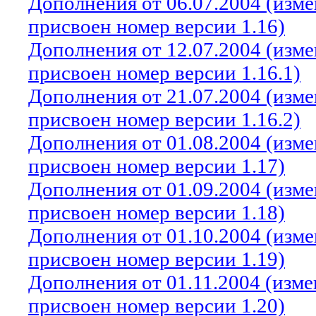
Дополнения от 06.07.2004 (изм
присвоен номер версии 1.16)
Дополнения от 12.07.2004 (изм
присвоен номер версии 1.16.1)
Дополнения от 21.07.2004 (изм
присвоен номер версии 1.16.2)
Дополнения от 01.08.2004 (изм
присвоен номер версии 1.17)
Дополнения от 01.09.2004 (изм
присвоен номер версии 1.18)
Дополнения от 01.10.2004 (изм
присвоен номер версии 1.19)
Дополнения от 01.11.2004 (изм
присвоен номер версии 1.20)