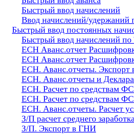
Быстрый ввод аванса
Быстрый ввод начислений
Ввод начислений/удержаний 
Быстрый ввод постоянных начи
Быстрый ввод начислений по
ЕСН Аванс.отчет Расшифров
ЕСН Аванс.отчет Расшифровк
ЕСН. Аванс.отчеты. Экспорт 
ЕСН. Аванс.отчеты и Деклар
ЕСН. Расчет по средствам ФС
ЕСН. Расчет по средствам Ф
ЕСН. Аванс.отчеты. Расчет у
З/П расчет среднего заработк
З/П. Экспорт в ГНИ