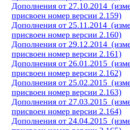
Дополнения от 27.10.2014
(изм
присвоен номер версии 2.159)
Дополнения от 25.11.2014
(изм
присвоен номер версии 2.160)
Дополнения от 29.12.2014
(изм
присвоен номер версии 2.161)
Дополнения от 26.01.2015
(изм
присвоен номер версии 2.162)
Дополнения от 25.02.2015
(изм
присвоен номер версии 2.163)
Дополнения от 27.03.2015
(изм
присвоен номер версии 2.164)
Дополнения от 24.04.2015
(изм