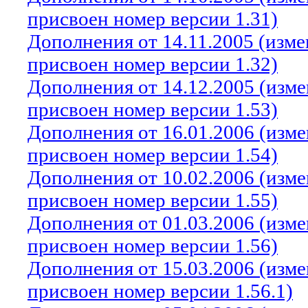
присвоен номер версии 1.31)
Дополнения от 14.11.2005 (изм
присвоен номер версии 1.32)
Дополнения от 14.12.2005 (изм
присвоен номер версии 1.53)
Дополнения от 16.01.2006 (изм
присвоен номер версии 1.54)
Дополнения от 10.02.2006 (изм
присвоен номер версии 1.55)
Дополнения от 01.03.2006 (изм
присвоен номер версии 1.56)
Дополнения от 15.03.2006 (изм
присвоен номер версии 1.56.1)