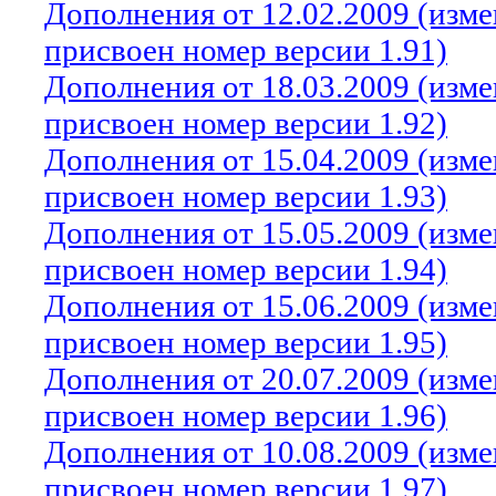
Дополнения от 12.02.2009 (изм
присвоен номер версии 1.91)
Дополнения от 18.03.2009 (изм
присвоен номер версии 1.92)
Дополнения от 15.04.2009 (изм
присвоен номер версии 1.93)
Дополнения от 15.05.2009 (изм
присвоен номер версии 1.94)
Дополнения от 15.06.2009 (изм
присвоен номер версии 1.95)
Дополнения от 20.07.2009 (изм
присвоен номер версии 1.96)
Дополнения от 10.08.2009 (изм
присвоен номер версии 1.97)