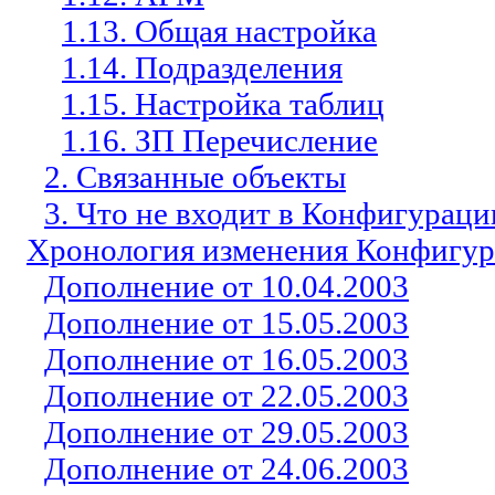
1.13. Общая настройка
1.14. Подразделения
1.15. Настройка таблиц
1.16. ЗП Перечисление
2. Связанные объекты
3. Что не входит в Конфигурац
Хронология изменения Конфигу
Дополнение от 10.04.2003
Дополнение от 15.05.2003
Дополнение от 16.05.2003
Дополнение от 22.05.2003
Дополнение от 29.05.2003
Дополнение от 24.06.2003