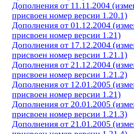
Дополнения от 11.11.2004 (изм
присвоен номер версии 1.20.1)
Дополнения от 01.12.2004 (изм
присвоен номер версии 1.21)
Дополнения от 17.12.2004 (изм
присвоен номер версии 1.21.1)
Дополнения от 21.12.2004 (изм
присвоен номер версии 1.21.2)
Дополнения от 12.01.2005 (изм
присвоен номер версии 1.21)
Дополнения от 20.01.2005 (изм
присвоен номер версии 1.21.3)
Дополнения от 21.01.2005 (изм
присвоен номер версии 1.21.4)