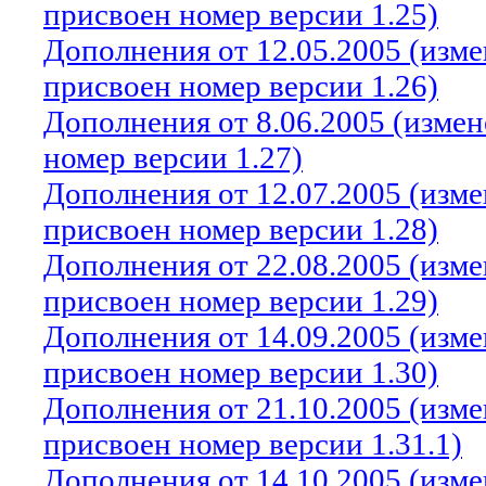
присвоен номер версии 1.25)
Дополнения от 12.05.2005 (изм
присвоен номер версии 1.26)
Дополнения от 8.06.2005 (изме
номер версии 1.27)
Дополнения от 12.07.2005 (изм
присвоен номер версии 1.28)
Дополнения от 22.08.2005 (изм
присвоен номер версии 1.29)
Дополнения от 14.09.2005 (изм
присвоен номер версии 1.30)
Дополнения от 21.10.2005 (изм
присвоен номер версии 1.31.1)
Дополнения от 14.10.2005 (изм