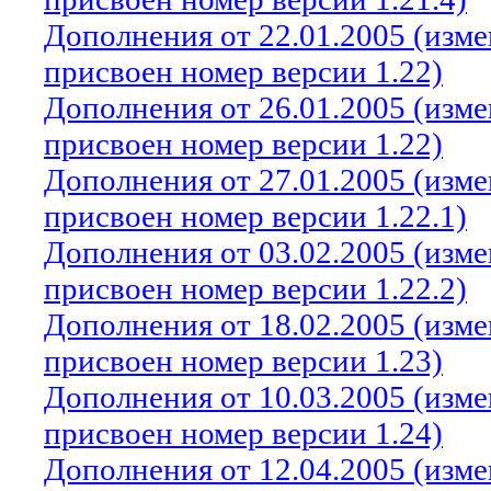
Дополнения от 22.01.2005 (изм
присвоен номер версии 1.22)
Дополнения от 26.01.2005 (изм
присвоен номер версии 1.22)
Дополнения от 27.01.2005 (изм
присвоен номер версии 1.22.1)
Дополнения от 03.02.2005 (изм
присвоен номер версии 1.22.2)
Дополнения от 18.02.2005 (изм
присвоен номер версии 1.23)
Дополнения от 10.03.2005 (изм
присвоен номер версии 1.24)
Дополнения от 12.04.2005 (изм