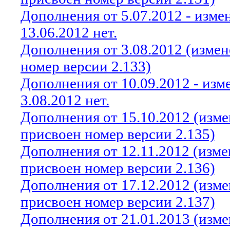
Дополнения от 5.07.2012 - изм
13.06.2012 нет.
Дополнения от 3.08.2012 (изме
номер версии 2.133)
Дополнения от 10.09.2012 - из
3.08.2012 нет.
Дополнения от 15.10.2012 (изм
присвоен номер версии 2.135)
Дополнения от 12.11.2012 (изм
присвоен номер версии 2.136)
Дополнения от 17.12.2012 (изм
присвоен номер версии 2.137)
Дополнения от 21.01.2013 (изм