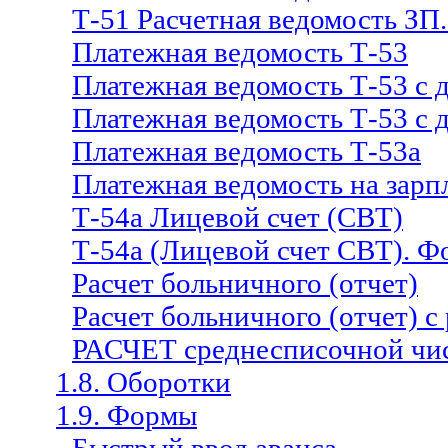
Т-51 Расчетная ведомость ЗП
Платежная ведомость Т-53
Платежная ведомость Т-53 с 
Платежная ведомость Т-53 с 
Платежная ведомость Т-53а
Платежная ведомость на зарп
Т-54а Лицевой счет (СВТ)
Т-54а (Лицевой счет СВТ). Ф
Расчет больничного (отчет)
Расчет больничного (отчет) с
РАСЧЕТ среднесписочной чи
1.8. Оборотки
1.9. Формы