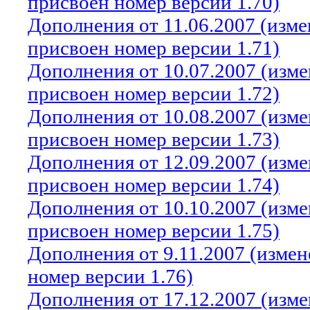
присвоен номер версии 1.70)
Дополнения от 11.06.2007 (изм
присвоен номер версии 1.71)
Дополнения от 10.07.2007 (изм
присвоен номер версии 1.72)
Дополнения от 10.08.2007 (изм
присвоен номер версии 1.73)
Дополнения от 12.09.2007 (изм
присвоен номер версии 1.74)
Дополнения от 10.10.2007 (изм
присвоен номер версии 1.75)
Дополнения от 9.11.2007 (изме
номер версии 1.76)
Дополнения от 17.12.2007 (изм