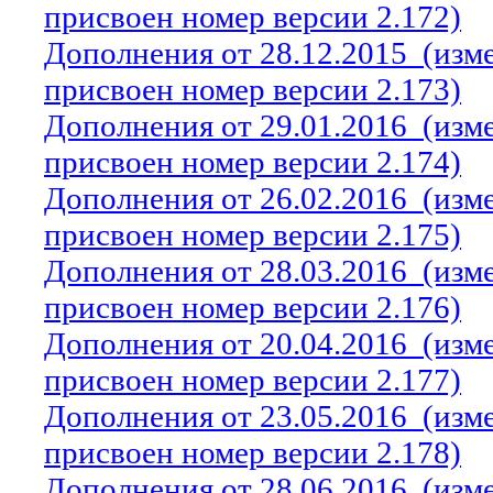
присвоен номер версии 2.172)
Дополнения от 28.12.2015
(изм
присвоен номер версии 2.173)
Дополнения от 29.01.2016
(изм
присвоен номер версии 2.174)
Дополнения от 26.02.2016
(изм
присвоен номер версии 2.175)
Дополнения от 28.03.2016
(изм
присвоен номер версии 2.176)
Дополнения от 20.04.2016
(изм
присвоен номер версии 2.177)
Дополнения от 23.05.2016
(изм
присвоен номер версии 2.178)
Дополнения от 28.06.2016
(изм