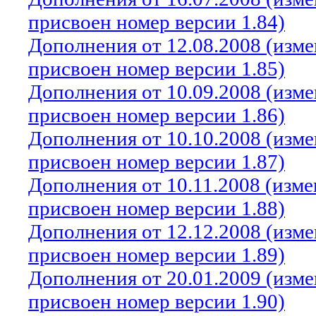
присвоен номер версии 1.84)
Дополнения от 12.08.2008 (изм
присвоен номер версии 1.85)
Дополнения от 10.09.2008 (изм
присвоен номер версии 1.86)
Дополнения от 10.10.2008 (изм
присвоен номер версии 1.87)
Дополнения от 10.11.2008 (изм
присвоен номер версии 1.88)
Дополнения от 12.12.2008 (изм
присвоен номер версии 1.89)
Дополнения от 20.01.2009 (изм
присвоен номер версии 1.90)