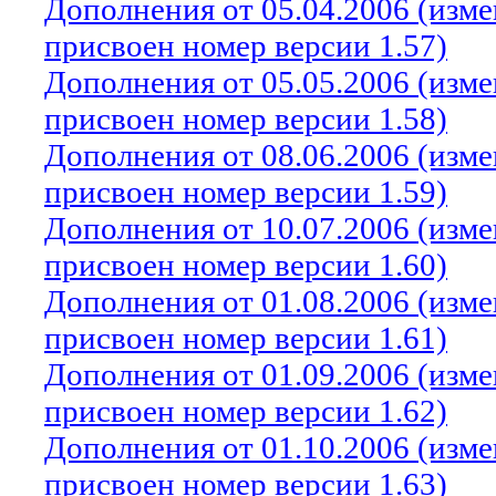
Дополнения от 05.04.2006 (изм
присвоен номер версии 1.57)
Дополнения от 05.05.2006 (изм
присвоен номер версии 1.58)
Дополнения от 08.06.2006 (изм
присвоен номер версии 1.59)
Дополнения от 10.07.2006 (изм
присвоен номер версии 1.60)
Дополнения от 01.08.2006 (изм
присвоен номер версии 1.61)
Дополнения от 01.09.2006 (изм
присвоен номер версии 1.62)
Дополнения от 01.10.2006 (изм
присвоен номер версии 1.63)