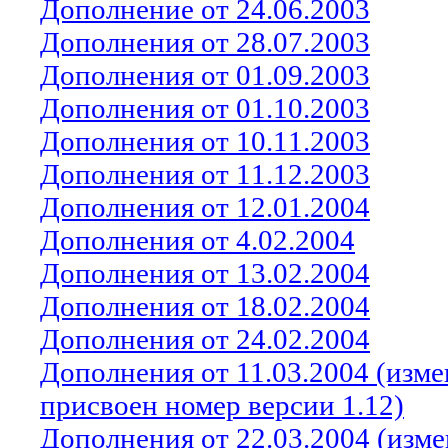
Дополнение от 24.06.2003
Дополнения от 28.07.2003
Дополнения от 01.09.2003
Дополнения от 01.10.2003
Дополнения от 10.1
1
.2003
Дополнения от 1
1
.1
2
.200
3
Дополнения от 12.01.2004
Дополнения от 4.02.2004
Дополнения от 13.02.2004
Дополнения от 18.02.2004
Дополнения от 24.02.2004
Дополнения от
11
.0
3
.2004 (изм
присвоен номер версии 1.12)
Дополнения от 22.03.2004 (изм