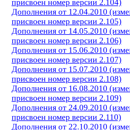
присвоен номер версии 2.104)
Дополнения от 12.04.2010 (изм
присвоен номер версии 2.105)
Дополнения от 14.05.2010 (изм
присвоен номер версии 2.106)
Дополнения от 15.06.2010 (изм
присвоен номер версии 2.107)
Дополнения от 15.07.2010 (изм
присвоен номер версии 2.108)
Дополнения от 16.08.2010 (изм
присвоен номер версии 2.109)
Дополнения от 24.09.2010 (изм
присвоен номер версии 2.110)
Дополнения от 22.10.2010 (изм