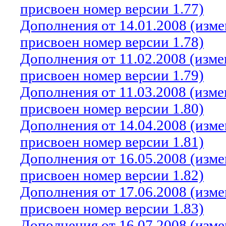
присвоен номер версии 1.77)
Дополнения от 14.01.2008 (изм
присвоен номер версии 1.78)
Дополнения от 11.02.2008 (изм
присвоен номер версии 1.79)
Дополнения от 11.03.2008 (изм
присвоен номер версии 1.80)
Дополнения от 14.04.2008 (изм
присвоен номер версии 1.81)
Дополнения от 16.05.2008 (изм
присвоен номер версии 1.82)
Дополнения от 17.06.2008 (изм
присвоен номер версии 1.83)
Дополнения от 16.07.2008 (изм