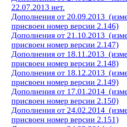
22.07.2013 нет.
Дополнения от 20.09.2013
(изм
присвоен номер версии 2.146)
Дополнения от 21.10.2013
(изм
присвоен номер версии 2.147)
Дополнения от 18.11.2013
(изм
присвоен номер версии 2.148)
Дополнения от 18.12.2013
(изм
присвоен номер версии 2.149)
Дополнения от 17.01.2014
(изм
присвоен номер версии 2.150)
Дополнения от 24.02.2014
(изм
присвоен номер версии 2.151)