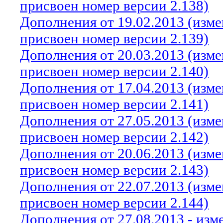
присвоен номер версии 2.138)
Дополнения от 19.02.2013 (изм
присвоен номер версии 2.139)
Дополнения от 20.03.2013 (изм
присвоен номер версии 2.140)
Дополнения от 17.04.2013 (изм
присвоен номер версии 2.141)
Дополнения от 27.05.2013 (изм
присвоен номер версии 2.142)
Дополнения от 20.06.2013 (изм
присвоен номер версии 2.143)
Дополнения от 22.07.2013 (изм
присвоен номер версии 2.144)
Дополнения от 27.08.2013 - из