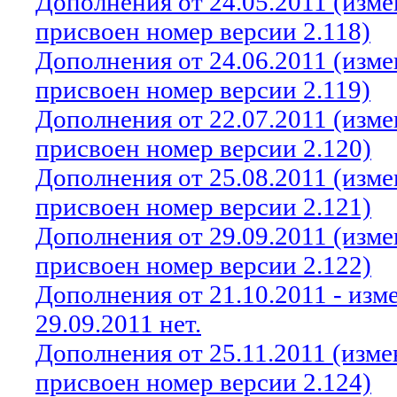
Дополнения от 24.05.2011 (изм
присвоен номер версии 2.118)
Дополнения от 24.06.2011 (изм
присвоен номер версии 2.119)
Дополнения от 22.07.2011 (изм
присвоен номер версии 2.120)
Дополнения от 25.08.2011 (изм
присвоен номер версии 2.121)
Дополнения от 29.09.2011 (изм
присвоен номер версии 2.122)
Дополнения от 21.10.2011 - из
29.09.2011 нет.
Дополнения от 25.11.2011 (изм
присвоен номер версии 2.124)