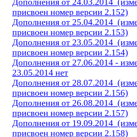
Дополнения от 24.03.2014
(изм
присвоен номер версии 2.152)
Дополнения от 25.04.2014
(изм
присвоен номер версии 2.153)
Дополнения от 23.05.2014
(изм
присвоен номер версии 2.154)
Дополнения от 27.06.2014 - из
23.05.2014 нет
Дополнения от 28.07.2014
(изм
присвоен номер версии 2.156)
Дополнения от 26.08.2014
(изм
присвоен номер версии 2.157)
Дополнения от 19.09.2014
(изм
присвоен номер версии 2.158)